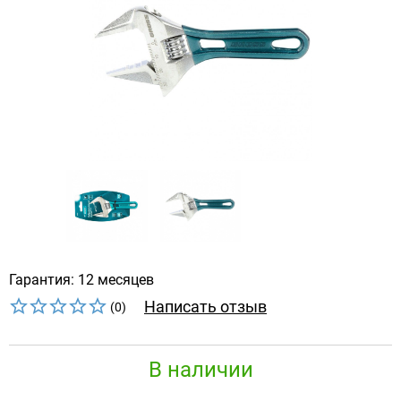
Гарантия: 12 месяцев
Написать отзыв
(0)
В наличии