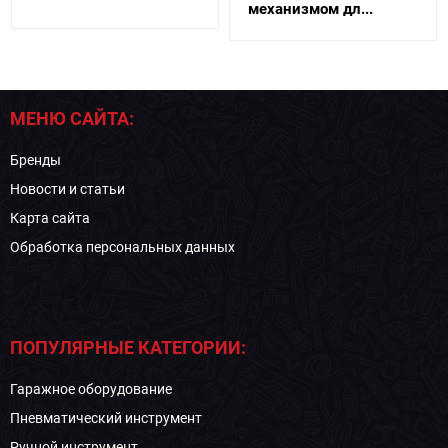
механизмом дл...
МЕНЮ САЙТА:
Бренды
Новости и статьи
Карта сайта
Обработка персональных данных
ПОПУЛЯРНЫЕ КАТЕГОРИИ:
Гаражное оборудование
Пневматический инструмент
Ручной инструмент