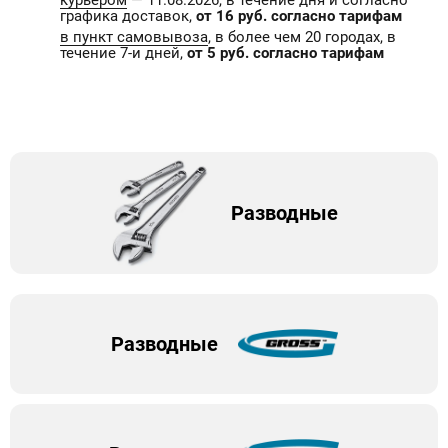
курьером
— 11.08.2026, в течение дня и согласно
графика доставок,
от 16 руб. согласно тарифам
в пункт самовывоза
, в более чем 20 городах, в
течение 7-и дней,
от 5 руб. согласно тарифам
Разводные
Разводные