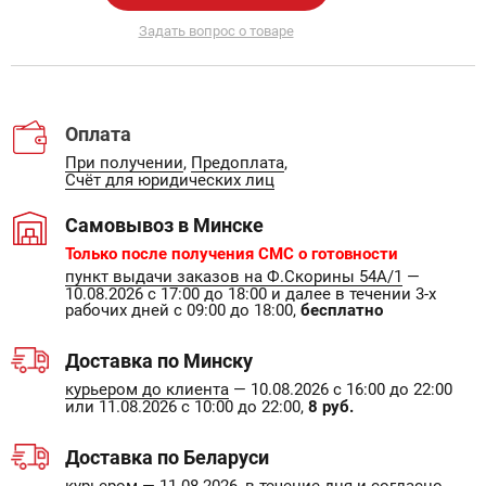
Задать вопрос о товаре
Оплата
При получении
,
Предоплата
,
Счёт для юридических лиц
Самовывоз в Минске
Только после получения СМС о готовности
пункт выдачи заказов на Ф.Скорины 54А/1
—
10.08.2026 с 17:00 до 18:00 и далее в течении 3-х
рабочих дней с 09:00 до 18:00,
бесплатно
Доставка по Минску
курьером до клиента
— 10.08.2026 с 16:00 до 22:00
или 11.08.2026 с 10:00 до 22:00,
8 руб.
Доставка по Беларуси