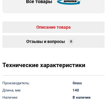
Все товары
Описание товара
Отзывы и вопросы
0
Технические характеристики
Производитель:
Gross
Длина, мм:
140
Наличие:
В наличии