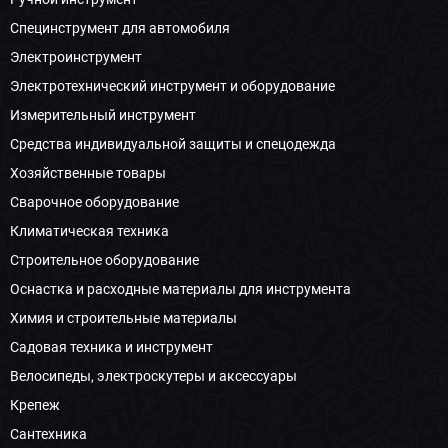
Специнструмент для автомобиля
Электроинструмент
Электротехнический инструмент и оборудование
Измерительный инструмент
Средства индивидуальной защиты и спецодежда
Хозяйственные товары
Сварочное оборудование
Климатическая техника
Строительное оборудование
Оснастка и расходные материалы для инструмента
Химия и строительные материалы
Садовая техника и инструмент
Велосипеды, электроскутеры и аксессуары
Крепеж
Сантехника