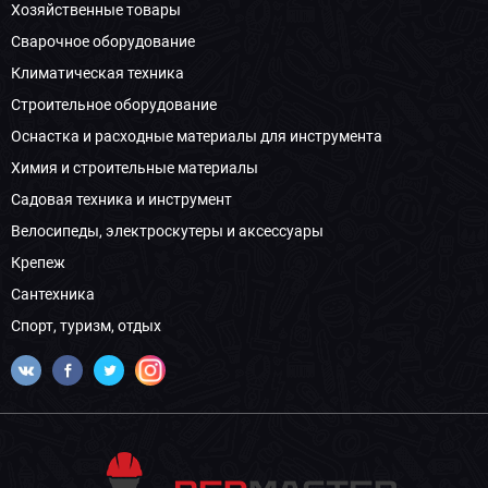
Хозяйственные товары
Сварочное оборудование
Климатическая техника
Строительное оборудование
Оснастка и расходные материалы для инструмента
Химия и строительные материалы
Садовая техника и инструмент
Велосипеды, электроскутеры и аксессуары
Крепеж
Сантехника
Спорт, туризм, отдых