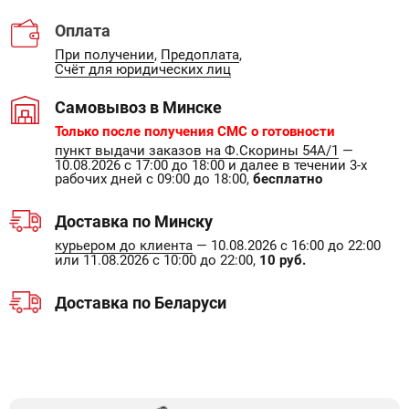
Оплата
При получении
,
Предоплата
,
Счёт для юридических лиц
Самовывоз в Минске
Только после получения СМС о готовности
пункт выдачи заказов на Ф.Скорины 54А/1
—
10.08.2026 с 17:00 до 18:00 и далее в течении 3-х
рабочих дней с 09:00 до 18:00,
бесплатно
Доставка по Минску
курьером до клиента
— 10.08.2026 с 16:00 до 22:00
или 11.08.2026 с 10:00 до 22:00,
10 руб.
Доставка по Беларуси