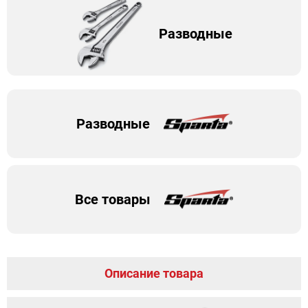
Разводные
Разводные
Все товары
Описание товара