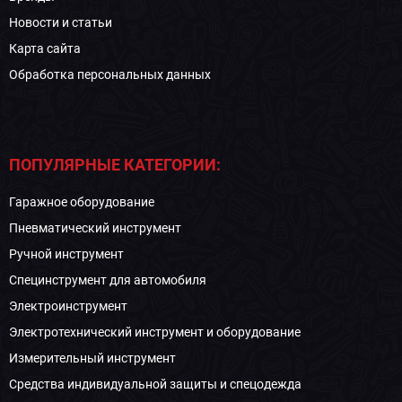
Новости и статьи
Карта сайта
Обработка персональных данных
ПОПУЛЯРНЫЕ КАТЕГОРИИ:
Гаражное оборудование
Пневматический инструмент
Ручной инструмент
Специнструмент для автомобиля
Электроинструмент
Электротехнический инструмент и оборудование
Измерительный инструмент
Средства индивидуальной защиты и спецодежда