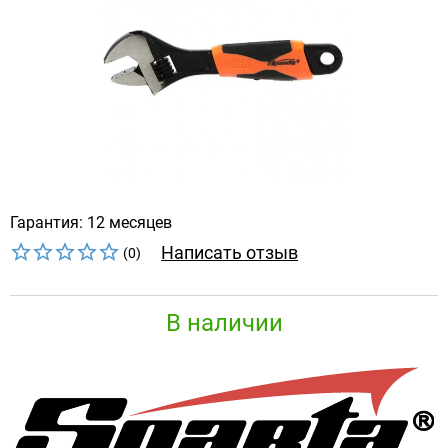
Гарантия: 12 месяцев
Написать отзыв
(0)
В наличии