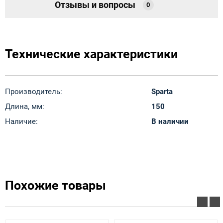
Отзывы и вопросы
0
Технические характеристики
Производитель:
Sparta
Длина, мм:
150
Наличие:
В наличии
Похожие товары