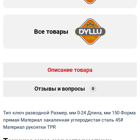
Все товары
Описание товара
Отзывы и вопросы
0
Тип ключ разводной Размер, мм 0-24 Длина, мм 150 Форма
прямая Материал закаленная углеродистая сталь 45#
Материал рукоятки TPR