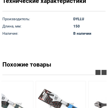
Технические характеристики
Производитель:
DYLLU
Длина, мм:
150
Наличие:
В наличии
Похожие товары