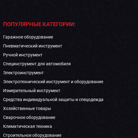
ПОПУЛЯРНЫЕ КАТЕГОРИИ:
Гаражное оборудование
Пневматический инструмент
Ручной инструмент
Специнструмент для автомобиля
Электроинструмент
Электротехнический инструмент и оборудование
Измерительный инструмент
Средства индивидуальной защиты и спецодежда
Хозяйственные товары
Сварочное оборудование
Климатическая техника
Строительное оборудование