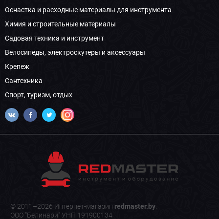
Оснастка и расходные материалы для инструмента
Химия и строительные материалы
Садовая техника и инструмент
Велосипеды, электроскутеры и аксессуары
Крепеж
Сантехника
Спорт, туризм, отдых
© 2011–2026 Интернет-магазин
redmaster.by
.
ООО "Белинари" УНП 191900134