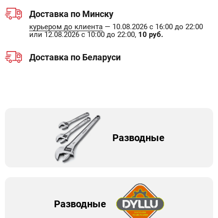
Доставка по Минску
курьером до клиента
— 10.08.2026 с 16:00 до 22:00
или 12.08.2026 с 10:00 до 22:00,
10 руб.
Доставка по Беларуси
Разводные
Разводные