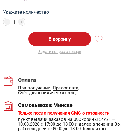
Укажите количество
-
+
В корзину
Задать вопрос о товаре
Оплата
При получении
,
Предоплата
,
Счёт для юридических лиц
Самовывоз в Минске
Только после получения СМС о готовности
пункт выдачи заказов на Ф.Скорины 54А/1
—
10.08.2026 с 17:00 до 18:00 и далее в течении 3-х
рабочих дней с 09:00 до 18:00,
бесплатно