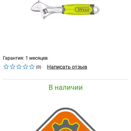
Гарантия: 1 месяцев
Написать отзыв
(0)
В наличии