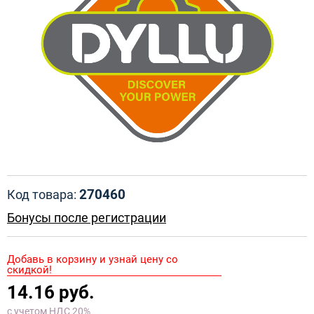
270460
Код товара:
Бонусы после регистрации
Добавь в корзину и узнай цену со
скидкой!
14.16 руб.
с учетом НДС 20%