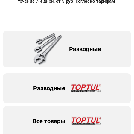
течение 7-и дней,
от 5 руб. согласно тарифам
Разводные
Разводные
Все товары