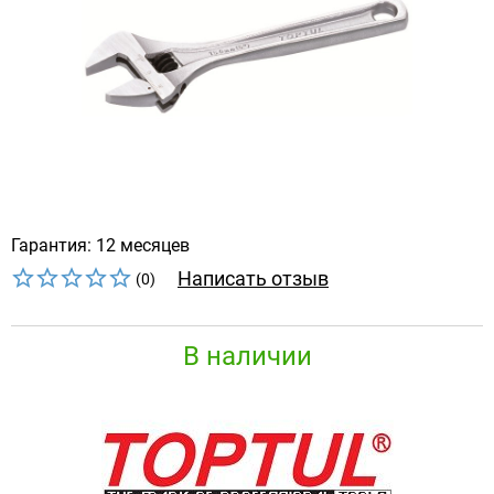
Гарантия: 12 месяцев
Написать отзыв
(0)
В наличии