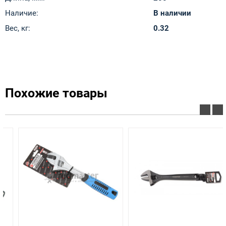
Наличие:
В наличии
Вес, кг:
0.32
Похожие товары