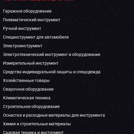
Гаражное оборудование
Пневматический инструмент
Ручной инструмент
Специнструмент для автомобиля
Электроинструмент
Электротехнический инструмент и оборудование
Измерительный инструмент
Средства индивидуальной защиты и спецодежда
Хозяйственные товары
Сварочное оборудование
Климатическая техника
Строительное оборудование
Оснастка и расходные материалы для инструмента
Химия и строительные материалы
Садовая техника и инструмент