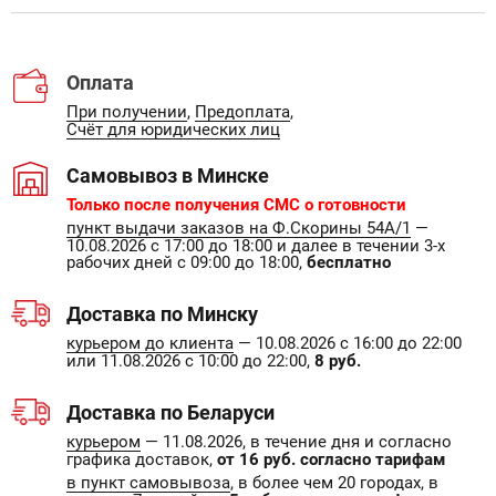
Оплата
При получении
,
Предоплата
,
Счёт для юридических лиц
Самовывоз в Минске
Только после получения СМС о готовности
пункт выдачи заказов на Ф.Скорины 54А/1
—
10.08.2026 с 17:00 до 18:00 и далее в течении 3-х
рабочих дней с 09:00 до 18:00,
бесплатно
Доставка по Минску
курьером до клиента
— 10.08.2026 с 16:00 до 22:00
или 11.08.2026 с 10:00 до 22:00,
8 руб.
Доставка по Беларуси
курьером
— 11.08.2026, в течение дня и согласно
графика доставок,
от 16 руб. согласно тарифам
в пункт самовывоза
, в более чем 20 городах, в