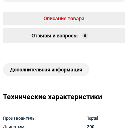
Описание товара
Отзывы и вопросы
0
Дополнительная информация
Технические характеристики
Производитель:
Toptul
Длина, мм:
200