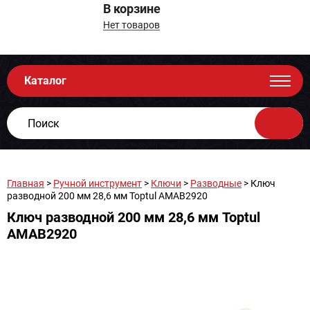
В корзине
Нет товаров
Каталог
Главная
>
Ручной инструмент
>
Ключи
>
Разводные
> Ключ
разводной 200 мм 28,6 мм Toptul AMAB2920
Ключ разводной 200 мм 28,6 мм Toptul
AMAB2920