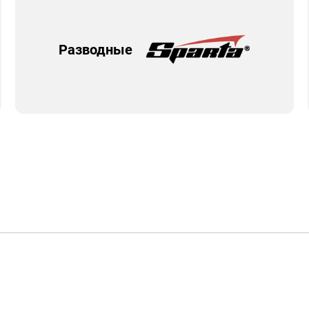
Разводные