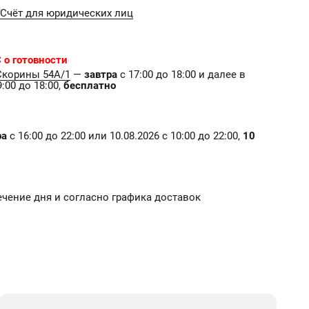
Счёт для юридических лиц
 о готовности
Скорины 54А/1
—
завтра
с 17:00 до 18:00 и далее в
:00 до 18:00,
бесплатно
ра
с 16:00 до 22:00 или 10.08.2026 с 10:00 до 22:00,
10
ечение дня и согласно графика доставок