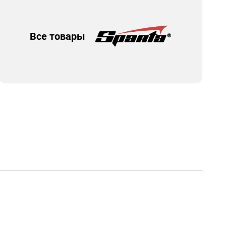
Все товары