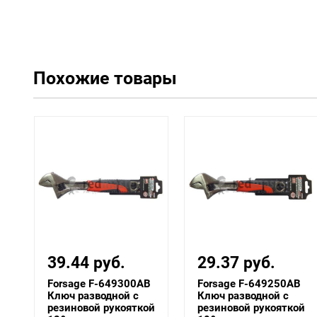
Похожие товары
39.44 руб.
29.37 руб.
Forsage F-649300AB
Forsage F-649250AB
Ключ разводной с
Ключ разводной с
резиновой рукояткой
резиновой рукояткой