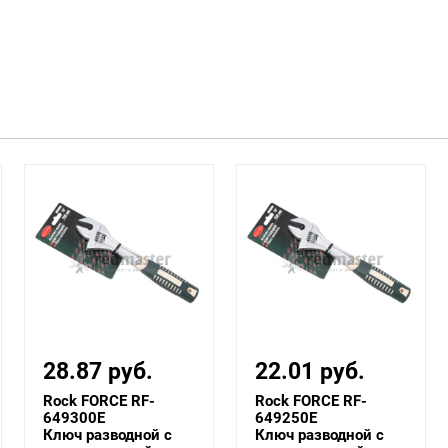
28.87 руб.
22.01 руб.
Rock FORCE RF-
Rock FORCE RF-
649300E
649250E
Ключ разводной с
Ключ разводной с