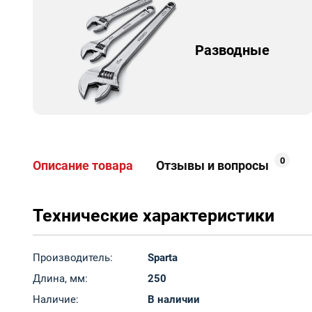
Разводные
0
Описание товара
Отзывы и вопросы
Технические характеристики
Производитель:
Sparta
Длина, мм:
250
Наличие:
В наличии