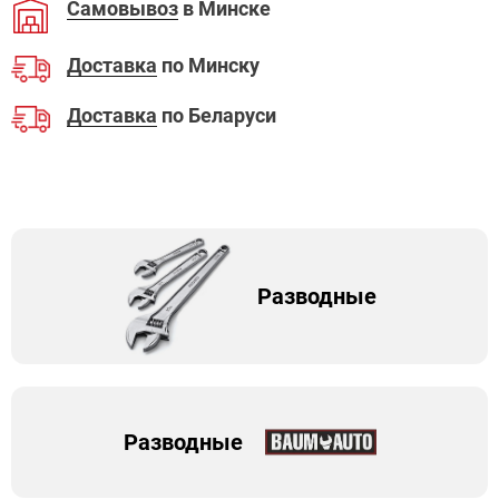
Самовывоз
в Минске
Доставка
по Минску
Доставка
по Беларуси
Разводные
Разводные