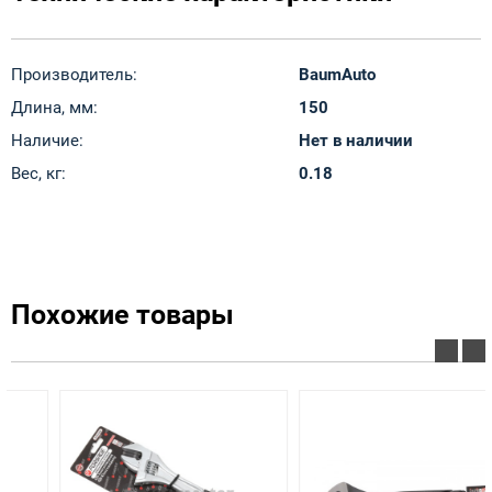
Производитель:
BaumAuto
Длина, мм:
150
Наличие:
Нет в наличии
Вес, кг:
0.18
Похожие товары