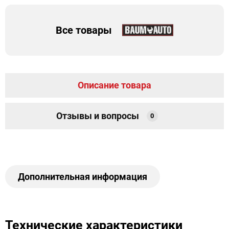
Все товары
Описание товара
Отзывы и вопросы
0
Дополнительная информация
Технические характеристики