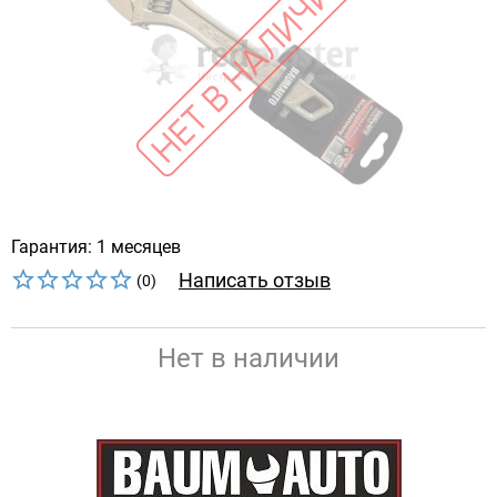
Гарантия: 1 месяцев
Написать отзыв
(0)
Нет в наличии