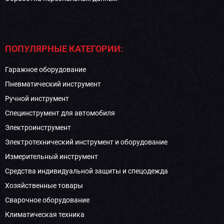
ПОПУЛЯРНЫЕ КАТЕГОРИИ:
Гаражное оборудование
Пневматический инструмент
Ручной инструмент
Специнструмент для автомобиля
Электроинструмент
Электротехнический инструмент и оборудование
Измерительный инструмент
Средства индивидуальной защиты и спецодежда
Хозяйственные товары
Сварочное оборудование
Климатическая техника