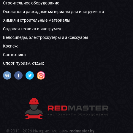
Строительное оборудование
Оснастка и расходные материалы для инструмента
Химия и строительные материалы
Садовая техника и инструмент
Велосипеды, электроскутеры и аксессуары
Крепеж
Сантехника
Спорт, туризм, отдых
© 2011–2026 Интернет-магазин
redmaster.by
.