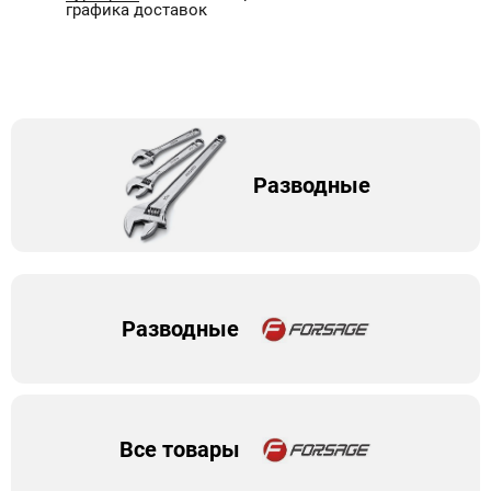
графика доставок
Разводные
Разводные
Все товары