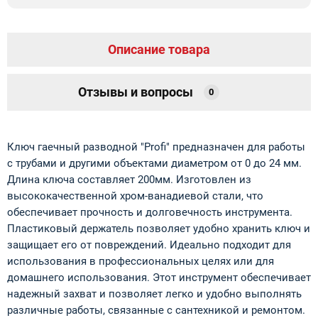
Описание товара
Отзывы и вопросы
0
Ключ гаечный разводной "Profi" предназначен для работы
с трубами и другими объектами диаметром от 0 до 24 мм.
Длина ключа составляет 200мм. Изготовлен из
высококачественной хром-ванадиевой стали, что
обеспечивает прочность и долговечность инструмента.
Пластиковый держатель позволяет удобно хранить ключ и
защищает его от повреждений. Идеально подходит для
использования в профессиональных целях или для
домашнего использования. Этот инструмент обеспечивает
надежный захват и позволяет легко и удобно выполнять
различные работы, связанные с сантехникой и ремонтом.