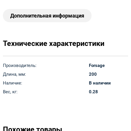
Дополнительная информация
Технические характеристики
Производитель:
Forsage
Длина, мм:
200
Наличие:
В наличии
Вес, кг:
0.28
Похожие товары