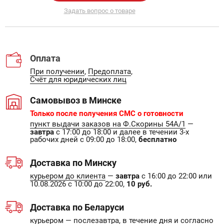
Задать вопрос о товаре
Оплата
При получении
,
Предоплата
,
Счёт для юридических лиц
Самовывоз в Минске
Только после получения СМС о готовности
пункт выдачи заказов на Ф.Скорины 54А/1
—
завтра
с 17:00 до 18:00 и далее в течении 3-х
рабочих дней с 09:00 до 18:00,
бесплатно
Доставка по Минску
курьером до клиента
—
завтра
с 16:00 до 22:00 или
10.08.2026 с 10:00 до 22:00,
10 руб.
Доставка по Беларуси
курьером
— послезавтра, в течение дня и согласно