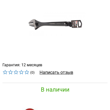
Гарантия: 12 месяцев
Написать отзыв
(0)
В наличии