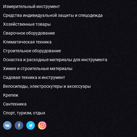
Измерительный инструмент
Средства индивидуальной защиты и спецодежда
Хозяйственные товары
Сварочное оборудование
Климатическая техника
Строительное оборудование
Оснастка и расходные материалы для инструмента
Химия и строительные материалы
Садовая техника и инструмент
Велосипеды, электроскутеры и аксессуары
Крепеж
Сантехника
Спорт, туризм, отдых