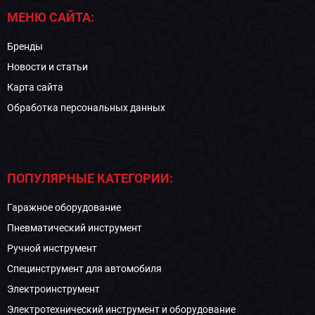
МЕНЮ САЙТА:
Бренды
Новости и статьи
Карта сайта
Обработка персональных данных
ПОПУЛЯРНЫЕ КАТЕГОРИИ:
Гаражное оборудование
Пневматический инструмент
Ручной инструмент
Специнструмент для автомобиля
Электроинструмент
Электротехнический инструмент и оборудование