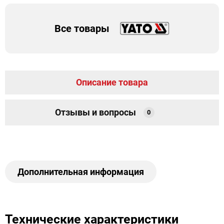
Все товары
Описание товара
Отзывы и вопросы
0
Дополнительная информация
Технические характеристики