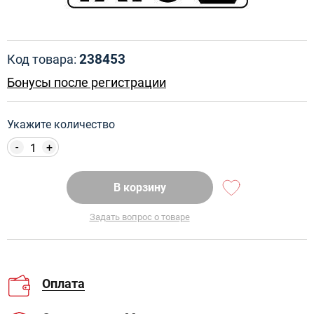
238453
Код товара:
Бонусы после регистрации
Укажите количество
-
+
В корзину
Задать вопрос о товаре
Оплата