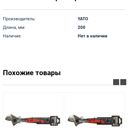
Производитель:
YATO
Длина, мм:
200
Наличие:
Нет в наличии
Похожие товары