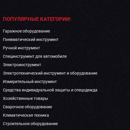
ПОПУЛЯРНЫЕ КАТЕГОРИИ:
Гаражное оборудование
Пневматический инструмент
Ручной инструмент
Специнструмент для автомобиля
Электроинструмент
Электротехнический инструмент и оборудование
Измерительный инструмент
Средства индивидуальной защиты и спецодежда
Хозяйственные товары
Сварочное оборудование
Климатическая техника
Строительное оборудование