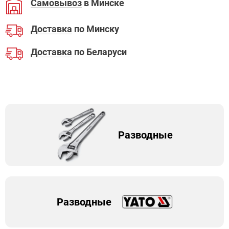
Самовывоз
в Минске
Доставка
по Минску
Доставка
по Беларуси
Разводные
Разводные