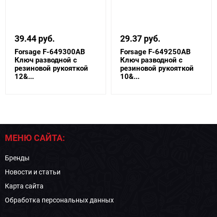
39.44 руб.
29.37 руб.
Forsage F-649300AB
Forsage F-649250AB
Ключ разводной с
Ключ разводной с
резиновой рукояткой
резиновой рукояткой
12&...
10&...
МЕНЮ САЙТА:
Бренды
Новости и статьи
Карта сайта
Обработка персональных данных