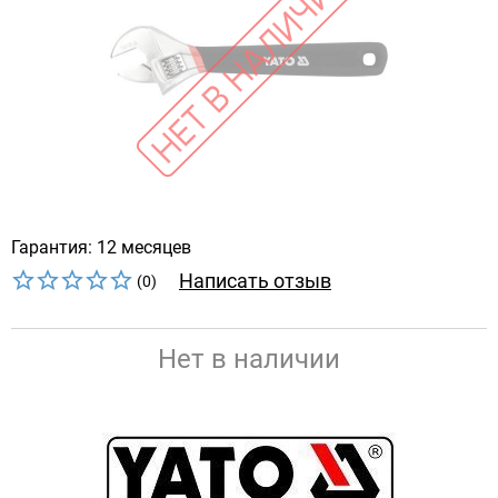
Гарантия: 12 месяцев
Написать отзыв
(0)
Нет в наличии