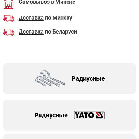
Самовывоз
в Минске
Доставка
по Минску
Доставка
по Беларуси
Радиусные
Радиусные