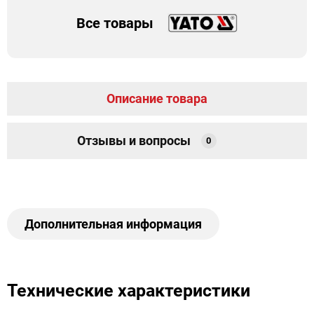
Все товары
Описание товара
Отзывы и вопросы
0
Дополнительная информация
Технические характеристики