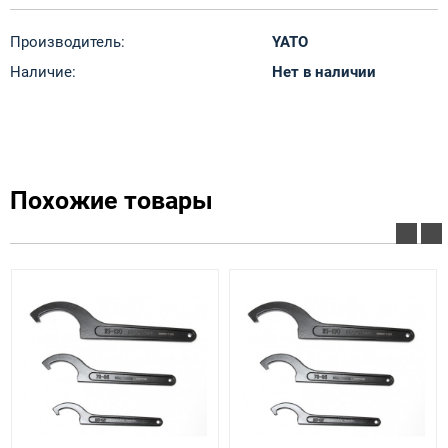
Производитель:
YATO
Наличие:
Нет в наличии
Похожие товары