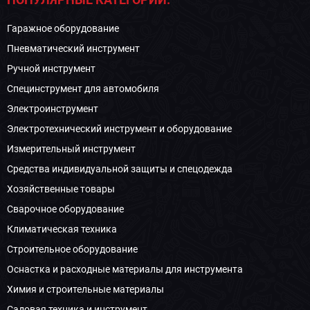
Гаражное оборудование
Пневматический инструмент
Ручной инструмент
Специнструмент для автомобиля
Электроинструмент
Электротехнический инструмент и оборудование
Измерительный инструмент
Средства индивидуальной защиты и спецодежда
Хозяйственные товары
Сварочное оборудование
Климатическая техника
Строительное оборудование
Оснастка и расходные материалы для инструмента
Химия и строительные материалы
Садовая техника и инструмент