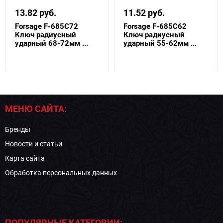
13.82 руб.
11.52 руб.
Forsage F-685C72
Forsage F-685C62
Ключ радиусный
Ключ радиусный
ударный 68-72мм ...
ударный 55-62мм ...
МЕНЮ САЙТА:
Бренды
Новости и статьи
Карта сайта
Обработка персональных данных
ПОПУЛЯРНЫЕ КАТЕГОРИИ: