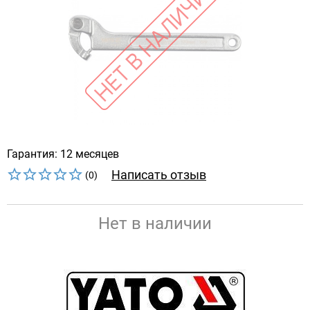
Гарантия: 12 месяцев
Написать отзыв
(0)
Нет в наличии