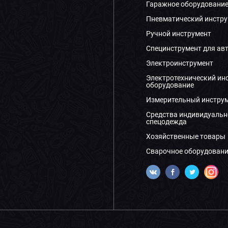
Гаражное оборудовани
Пневматический инстру
Ручной инструмент
Специнструмент для ав
Электроинструмент
Электротехнический ин
оборудование
Измерительный инстру
Средства индивидуальн
спецодежда
Хозяйственные товары
Сварочное оборудовани