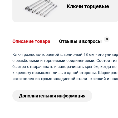
Ключи торцевые
0
Описание товара
Отзывы и вопросы
Ключ рожково-торцевой шарнирный 18 мм - это униве
с резьбовыми и торцевыми соединениями. Состоит из 
быстро отворачивать и заворачивать крепёж, когда не
к крепежу возможен лишь с одной стороны. Шарнирное
изготовлен из хромованадиевой стали - крепкий и на
Дополнительная информация