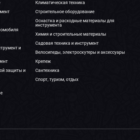
е
Климатическая техника
мент
Строительное оборудование
Оснастка и расходные материалы для
инструмента
томобиля
Химия и строительные материалы
Садовая техника и инструмент
струмент и
Велосипеды, электроскутеры и аксессуары
мент
Крепеж
ой защиты и
Сантехника
Спорт, туризм, отдых
е