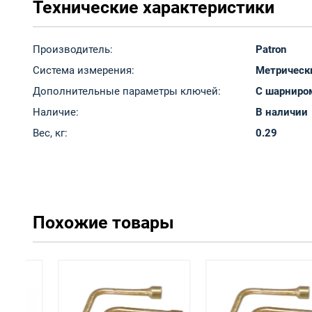
Технические характеристики
Производитель:
Patron
Система измерения:
Метрическ
Дополнительные параметры ключей:
С шарниро
Наличие:
В наличии
Вес, кг:
0.29
Похожие товары