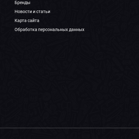
Бренды
Новости и статьи
Карта сайта
Обработка персональных данных