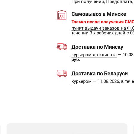
При получении
,
Предоплата
,
Самовывоз в Минске
Только после получения СМС
пункт выдачи заказов на Ф.
течении 3-х рабочих дней с 09
Доставка по Минску
курьером до клиента
— 10.08.
руб.
Доставка по Беларуси
курьером
— 11.08.2026, в те