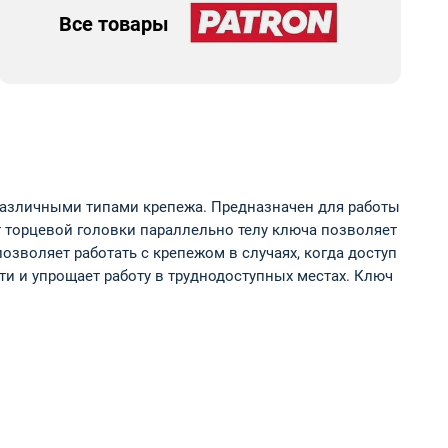
Все товары
различными типами крепежа. Предназначен для работы
т торцевой головки параллельно телу ключа позволяет
зволяет работать с крепежом в случаях, когда доступ
и и упрощает работу в труднодоступных местах. Ключ