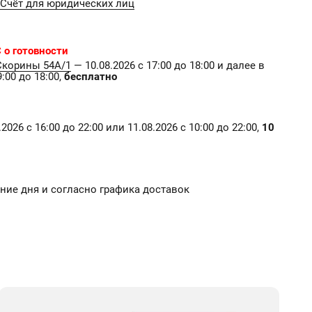
Счёт для юридических лиц
 о готовности
Скорины 54А/1
— 10.08.2026 с 17:00 до 18:00 и далее в
:00 до 18:00,
бесплатно
2026 с 16:00 до 22:00 или 11.08.2026 с 10:00 до 22:00,
10
чение дня и согласно графика доставок