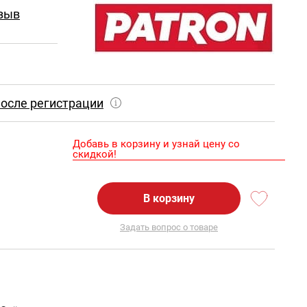
зыв
осле регистрации
Добавь в корзину и узнай цену со
скидкой!
В корзину
Задать вопрос о товаре