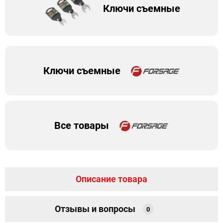
Ключи съемные
Ключи съемные
Все товары
Описание товара
Отзывы и вопросы
0