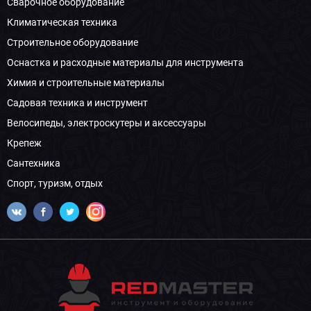
Сварочное оборудование
Климатическая техника
Строительное оборудование
Оснастка и расходные материалы для инструмента
Химия и строительные материалы
Садовая техника и инструмент
Велосипеды, электроскутеры и аксессуары
Крепеж
Сантехника
Спорт, туризм, отдых