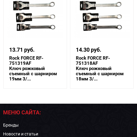
13.71 руб.
14.30 руб.
Rock FORCE RF-
Rock FORCE RF-
751319AF
751318AF
Ключ рожковый
Ключ рожковый
съемный с шарниром
съемный с шарниром
19мм 3/...
18мм 3/...
МЕНЮ САЙТА:
Бренды
Новости и статьи