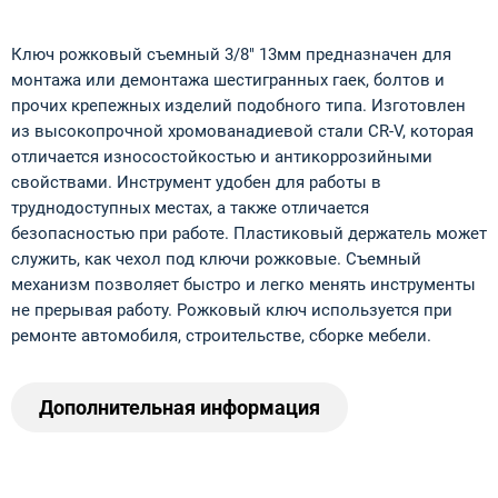
Ключ рожковый съемный 3/8" 13мм предназначен для
монтажа или демонтажа шестигранных гаек, болтов и
прочих крепежных изделий подобного типа. Изготовлен
из высокопрочной хромованадиевой стали CR-V, которая
отличается износостойкостью и антикоррозийными
свойствами. Инструмент удобен для работы в
труднодоступных местах, а также отличается
безопасностью при работе. Пластиковый держатель может
служить, как чехол под ключи рожковые. Съемный
механизм позволяет быстро и легко менять инструменты
не прерывая работу. Рожковый ключ используется при
ремонте автомобиля, строительстве, сборке мебели.
Дополнительная информация