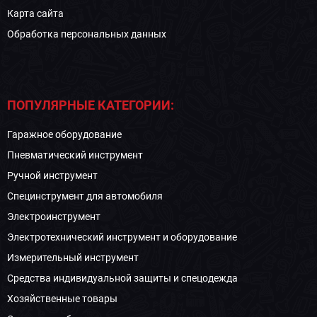
Карта сайта
Обработка персональных данных
ПОПУЛЯРНЫЕ КАТЕГОРИИ:
Гаражное оборудование
Пневматический инструмент
Ручной инструмент
Специнструмент для автомобиля
Электроинструмент
Электротехнический инструмент и оборудование
Измерительный инструмент
Средства индивидуальной защиты и спецодежда
Хозяйственные товары