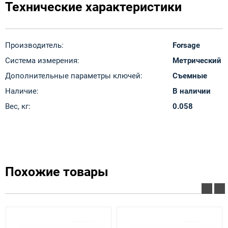
Технические характеристики
Производитель:
Forsage
Система измерения:
Метрический
Дополнительные параметры ключей:
Съемные
Наличие:
В наличии
Вес, кг:
0.058
Похожие товары