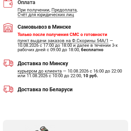
Оплата
При получении
,
Предоплата
,
Счёт для юридических лиц
Самовывоз в Минске
Только после получения СМС о готовности
пункт выдачи заказов на Ф.Скорины 54А/1
—
10.08.2026 с 17:00 до 18:00 и далее в течении 3-х
рабочих дней с 09:00 до 18:00,
бесплатно
Доставка по Минску
курьером до клиента
— 10.08.2026 с 16:00 до 22:00
или 11.08.2026 с 10:00 до 22:00,
10 руб.
Доставка по Беларуси