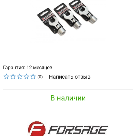
Гарантия: 12 месяцев
Написать отзыв
(0)
В наличии