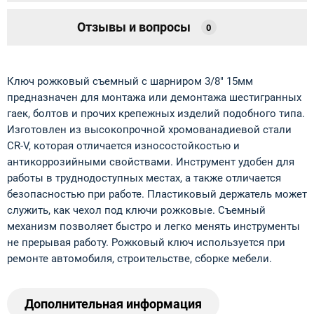
Отзывы и вопросы
0
Ключ рожковый съемный с шарниром 3/8" 15мм
предназначен для монтажа или демонтажа шестигранных
гаек, болтов и прочих крепежных изделий подобного типа.
Изготовлен из высокопрочной хромованадиевой стали
CR-V, которая отличается износостойкостью и
антикоррозийными свойствами. Инструмент удобен для
работы в труднодоступных местах, а также отличается
безопасностью при работе. Пластиковый держатель может
служить, как чехол под ключи рожковые. Съемный
механизм позволяет быстро и легко менять инструменты
не прерывая работу. Рожковый ключ используется при
ремонте автомобиля, строительстве, сборке мебели.
Дополнительная информация