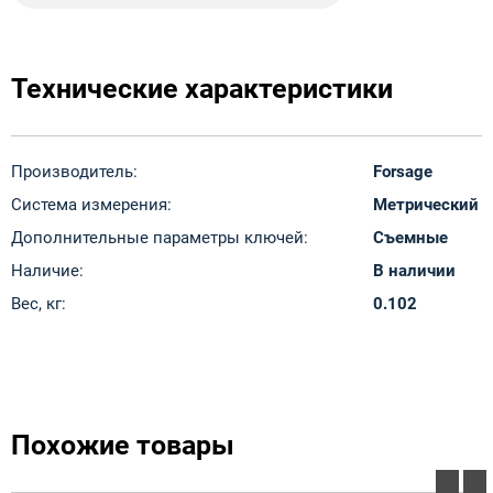
Технические характеристики
Производитель:
Forsage
Система измерения:
Метрический
Дополнительные параметры ключей:
Съемные
Наличие:
В наличии
Вес, кг:
0.102
Похожие товары