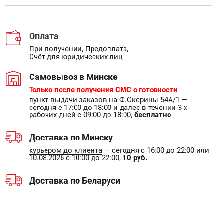
Оплата
При получении
,
Предоплата
,
Счёт для юридических лиц
Самовывоз в Минске
Только после получения СМС о готовности
пункт выдачи заказов на Ф.Скорины 54А/1
—
сегодня с 17:00 до 18:00 и далее в течении 3-х
рабочих дней с 09:00 до 18:00,
бесплатно
Доставка по Минску
курьером до клиента
— сегодня с 16:00 до 22:00 или
10.08.2026 с 10:00 до 22:00,
10 руб.
Доставка по Беларуси