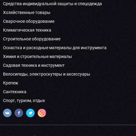
Средства индивидуальной защиты и спецодежда
Хозяйственные товары
Сварочное оборудование
Климатическая техника
Строительное оборудование
Оснастка и расходные материалы для инструмента
Химия и строительные материалы
Садовая техника и инструмент
Велосипеды, электроскутеры и аксессуары
Крепеж
Сантехника
Спорт, туризм, отдых