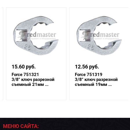
15.60 руб.
12.56 руб.
Force 751321
Force 751319
3/8" ключ разрезной
3/8" ключ разрезной
съемный 21мм ...
съемный 19мм ...
МЕНЮ САЙТА: