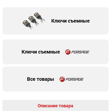
Ключи съемные
Ключи съемные
Все товары
Описание товара