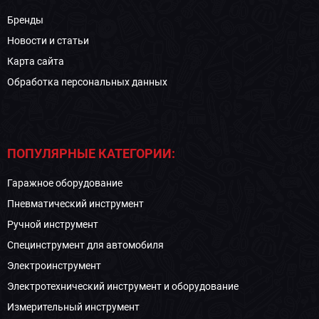
Бренды
Новости и статьи
Карта сайта
Обработка персональных данных
ПОПУЛЯРНЫЕ КАТЕГОРИИ:
Гаражное оборудование
Пневматический инструмент
Ручной инструмент
Специнструмент для автомобиля
Электроинструмент
Электротехнический инструмент и оборудование
Измерительный инструмент