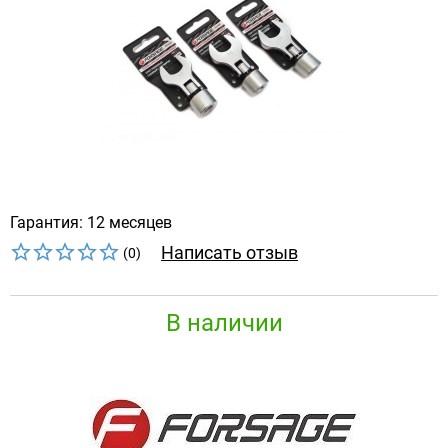
Гарантия: 12 месяцев
Написать отзыв
(0)
В наличии