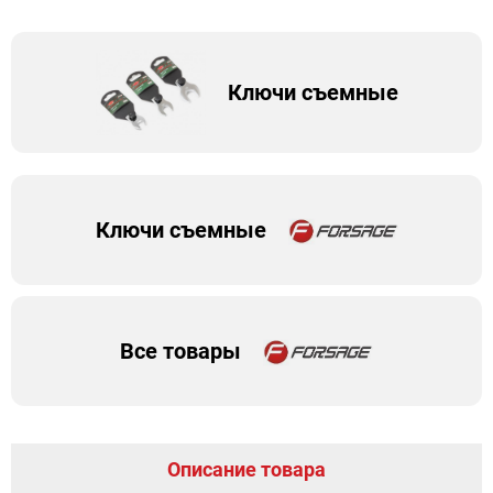
Ключи съемные
Ключи съемные
Все товары
Описание товара