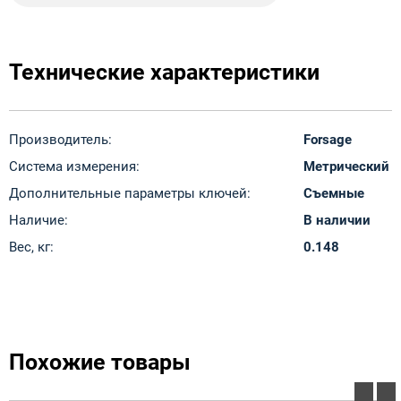
Технические характеристики
Производитель:
Forsage
Система измерения:
Метрический
Дополнительные параметры ключей:
Съемные
Наличие:
В наличии
Вес, кг:
0.148
Похожие товары