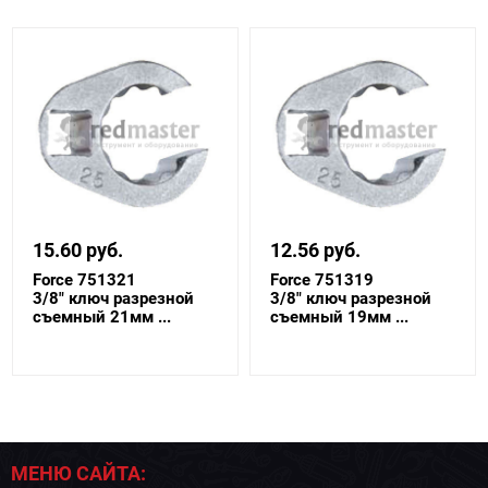
15.60 руб.
12.56 руб.
Force 751321
Force 751319
3/8" ключ разрезной
3/8" ключ разрезной
съемный 21мм ...
съемный 19мм ...
МЕНЮ САЙТА: