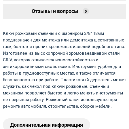
Отзывы и вопросы
0
Ключ рожковый съемный с шарниром 3/8" 18мм
предназначен для монтажа или демонтажа шестигранных
гаек, болтов и прочих крепежных изделий подобного типа.
Изготовлен из высокопрочной хромованадиевой стали
CR-V, которая отличается износостойкостью и
антикоррозийными свойствами. Инструмент удобен для
работы в труднодоступных местах, а также отличается
безопасностью при работе. Пластиковый держатель может
служить, как чехол под ключи рожковые. Съемный
механизм позволяет быстро и легко менять инструменты
не прерывая работу. Рожковый ключ используется при
ремонте автомобиля, строительстве, сборке мебели.
Дополнительная информация