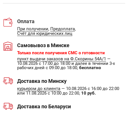
Оплата
При получении
,
Предоплата
,
Счёт для юридических лиц
Самовывоз в Минске
Только после получения СМС о готовности
пункт выдачи заказов на Ф.Скорины 54А/1
—
10.08.2026 с 17:00 до 18:00 и далее в течении 3-х
рабочих дней с 09:00 до 18:00,
бесплатно
Доставка по Минску
курьером до клиента
— 10.08.2026 с 16:00 до 22:00
или 11.08.2026 с 10:00 до 22:00,
10 руб.
Доставка по Беларуси