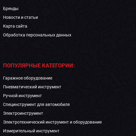
Бренды
Новости и статьи
Карта сайта
Обработка персональных данных
ПОПУЛЯРНЫЕ КАТЕГОРИИ:
Гаражное оборудование
Пневматический инструмент
Ручной инструмент
Специнструмент для автомобиля
Электроинструмент
Электротехнический инструмент и оборудование
Измерительный инструмент