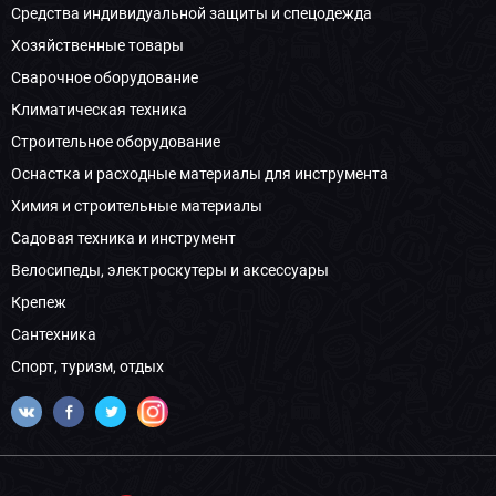
Средства индивидуальной защиты и спецодежда
Хозяйственные товары
Сварочное оборудование
Климатическая техника
Строительное оборудование
Оснастка и расходные материалы для инструмента
Химия и строительные материалы
Садовая техника и инструмент
Велосипеды, электроскутеры и аксессуары
Крепеж
Сантехника
Спорт, туризм, отдых