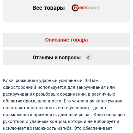
Все товары
Описание товара
Отзывы и вопросы
0
Ключ рожковый ударный усиленный 100 мм
односторонний используется для закручивания или
раскручивания резьбовых соединений, в различных
областях промышленности. Его усиленная конструкция
позволяет использовать его в условиях, где нет
возможности применить длинный рычаг. Ключ оснащен
рукояткой с ударным концом, который не вибрирует и
исключает возможность изгиба. Это обеспечивает