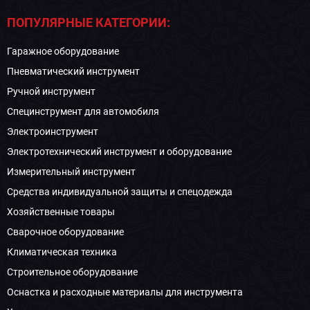
ПОПУЛЯРНЫЕ КАТЕГОРИИ:
Гаражное оборудование
Пневматический инструмент
Ручной инструмент
Специнструмент для автомобиля
Электроинструмент
Электротехнический инструмент и оборудование
Измерительный инструмент
Средства индивидуальной защиты и спецодежда
Хозяйственные товары
Сварочное оборудование
Климатическая техника
Строительное оборудование
Оснастка и расходные материалы для инструмента