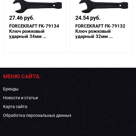
27.46 руб.
24.54 руб.
FORCEKRAFT FK-79134
FORCEKRAFT FK-79132
Ключ рожковый
Ключ рожковый
ударный 34мм ...
ударный 32мм ...
МЕНЮ САЙТА:
Бренды
Новости и статьи
Карта сайта
Обработка персональных данных