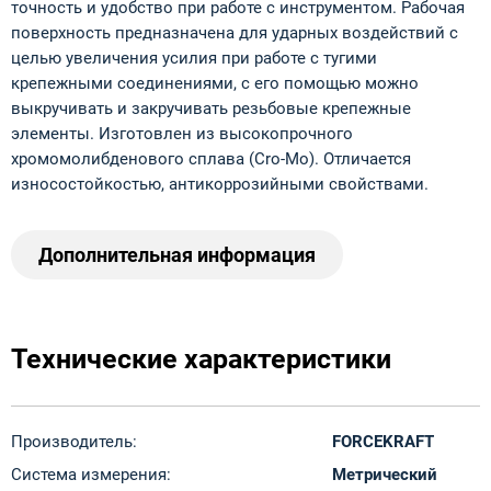
точность и удобство при работе с инструментом. Рабочая
поверхность предназначена для ударных воздействий с
целью увеличения усилия при работе с тугими
крепежными соединениями, с его помощью можно
выкручивать и закручивать резьбовые крепежные
элементы. Изготовлен из высокопрочного
хромомолибденового сплава (Cro-Mo). Отличается
износостойкостью, антикоррозийными свойствами.
Дополнительная информация
Технические характеристики
Производитель:
FORCEKRAFT
Система измерения:
Метрический