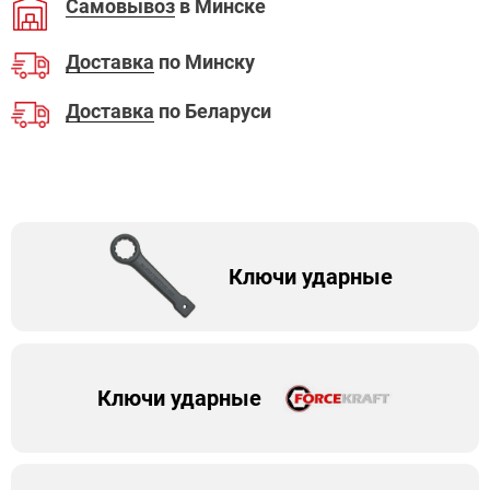
Самовывоз
в Минске
Доставка
по Минску
Доставка
по Беларуси
Ключи ударные
Ключи ударные