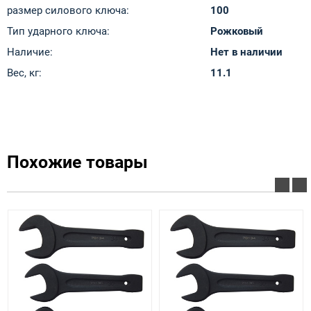
размер силового ключа:
100
Тип ударного ключа:
Рожковый
Наличие:
Нет в наличии
Вес, кг:
11.1
Похожие товары