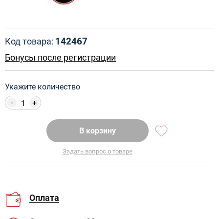
142467
Код товара:
Бонусы после регистрации
Укажите количество
-
+
В корзину
Задать вопрос о товаре
Оплата