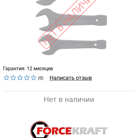
Гарантия: 12 месяцев
Написать отзыв
(0)
Нет в наличии