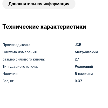
Дополнительная информация
Технические характеристики
Производитель:
JCB
Система измерения:
Метрический
размер силового ключа:
27
Тип ударного ключа:
Рожковый
Наличие:
В наличии
Вес, кг:
0.37