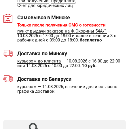
При получении
,
Предоплата
,
Счёт для юридических лиц
Самовывоз в Минске
Только после получения СМС о готовности
пункт выдачи заказов на Ф.Скорины 54А/1
—
10.08.2026 с 17:00 до 18:00 и далее в течении 3-х
рабочих дней с 09:00 до 18:00,
бесплатно
Доставка по Минску
курьером до клиента
— 10.08.2026 с 16:00 до 22:00
или 11.08.2026 с 10:00 до 22:00,
10 руб.
Доставка по Беларуси
курьером
— 11.08.2026, в течение дня и согласно
графика доставок