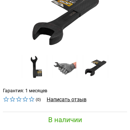
Гарантия: 1 месяцев
Написать отзыв
(0)
В наличии