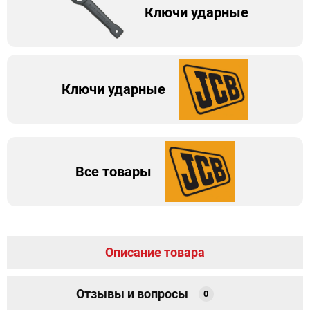
Ключи ударные
Ключи ударные
Все товары
Описание товара
Отзывы и вопросы
0