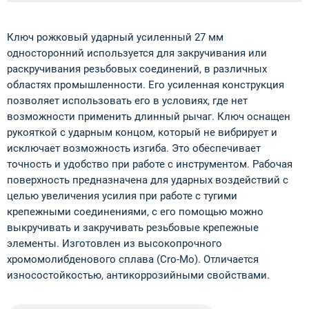
Ключ рожковый ударный усиленный 27 мм
односторонний используется для закручивания или
раскручивания резьбовых соединений, в различных
областях промышленности. Его усиленная конструкция
позволяет использовать его в условиях, где нет
возможности применить длинный рычаг. Ключ оснащен
рукояткой с ударным концом, который не вибрирует и
исключает возможность изгиба. Это обеспечивает
точность и удобство при работе с инструментом. Рабочая
поверхность предназначена для ударных воздействий с
целью увеличения усилия при работе с тугими
крепежными соединениями, с его помощью можно
выкручивать и закручивать резьбовые крепежные
элементы. Изготовлен из высокопрочного
хромомолибденового сплава (Cro-Mo). Отличается
износостойкостью, антикоррозийными свойствами.