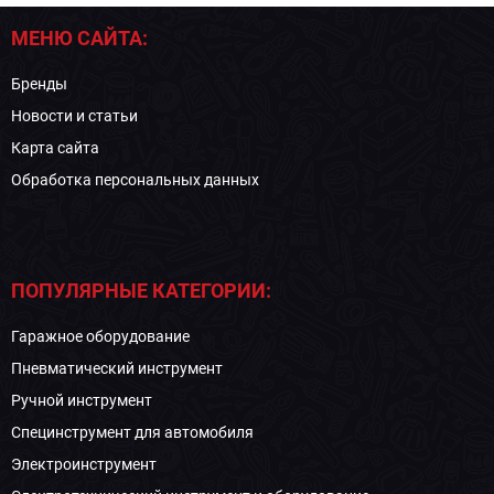
МЕНЮ САЙТА:
Бренды
Новости и статьи
Карта сайта
Обработка персональных данных
ПОПУЛЯРНЫЕ КАТЕГОРИИ:
Гаражное оборудование
Пневматический инструмент
Ручной инструмент
Специнструмент для автомобиля
Электроинструмент