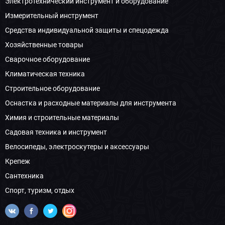
Электротехнический инструмент и оборудование
Измерительный инструмент
Средства индивидуальной защиты и спецодежда
Хозяйственные товары
Сварочное оборудование
Климатическая техника
Строительное оборудование
Оснастка и расходные материалы для инструмента
Химия и строительные материалы
Садовая техника и инструмент
Велосипеды, электроскутеры и аксессуары
Крепеж
Сантехника
Спорт, туризм, отдых