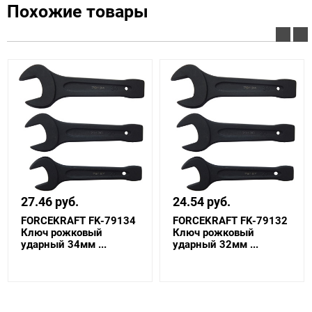
Похожие товары
27.46 руб.
24.54 руб.
FORCEKRAFT FK-79134
FORCEKRAFT FK-79132
Ключ рожковый
Ключ рожковый
ударный 34мм ...
ударный 32мм ...