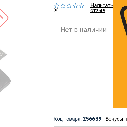
Написать
отзыв
(0)
Нет в наличии
256689
Код товара:
Бонусы п