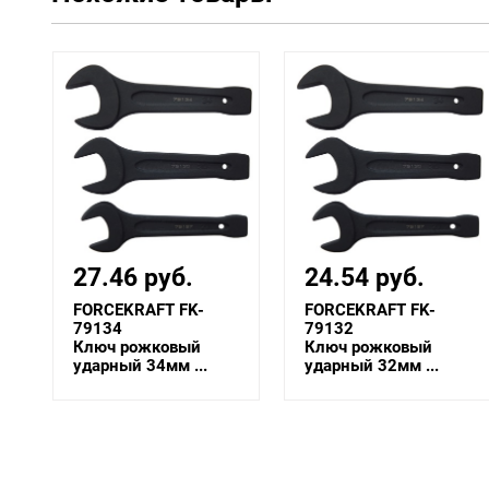
27.46 руб.
24.54 руб.
FORCEKRAFT FK-
FORCEKRAFT FK-
79134
79132
Ключ рожковый
Ключ рожковый
ударный 34мм ...
ударный 32мм ...