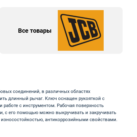
Все товары
овых соединений, в различных областях
нить длинный рычаг. Ключ оснащен рукояткой с
и работе с инструментом. Рабочая поверхность
и, с его помощью можно выкручивать и закручивать
я износостойкостью, антикоррозийными свойствами.