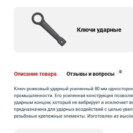
Ключи ударные
0
Описание товара
Отзывы и вопросы
Ключ рожковый ударный усиленный 80 мм односторонн
промышленности. Его усиленная конструкция позволяе
ударным концом, который не вибрирует и исключает во
предназначена для ударных воздействий с целью увел
резьбовые крепежные элементы. Изготовлен из высок