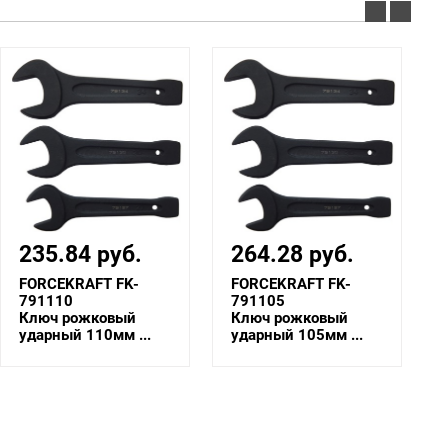
235.84 руб.
264.28 руб.
FORCEKRAFT FK-
FORCEKRAFT FK-
791110
791105
Ключ рожковый
Ключ рожковый
ударный 110мм ...
ударный 105мм ...