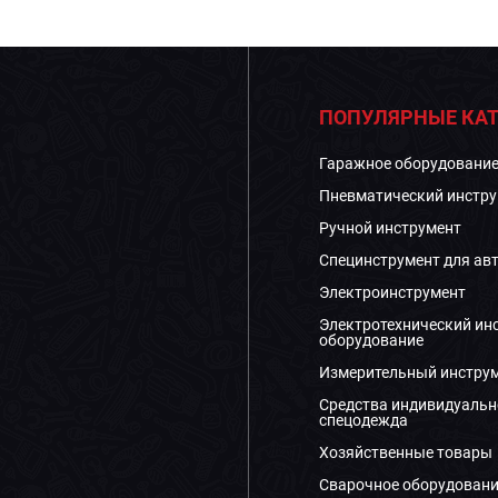
ПОПУЛЯРНЫЕ КАТ
Гаражное оборудовани
Пневматический инстру
Ручной инструмент
Специнструмент для ав
Электроинструмент
Электротехнический ин
оборудование
Измерительный инстру
Средства индивидуальн
спецодежда
Хозяйственные товары
Сварочное оборудовани