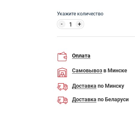
Укажите количество
-
+
Оплата
Самовывоз
в Минске
Доставка
по Минску
Доставка
по Беларуси