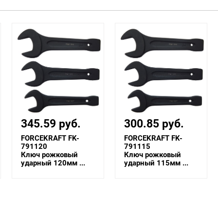
345.59 руб.
300.85 руб.
FORCEKRAFT FK-
FORCEKRAFT FK-
791120
791115
Ключ рожковый
Ключ рожковый
ударный 120мм ...
ударный 115мм ...