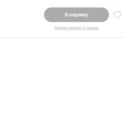
В корзину
Задать вопрос о товаре