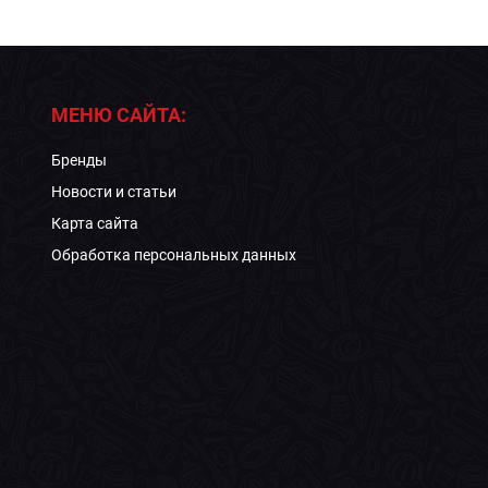
МЕНЮ САЙТА:
Бренды
Новости и статьи
Карта сайта
Обработка персональных данных