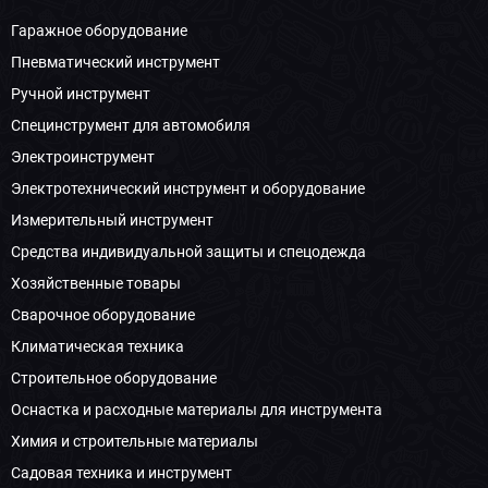
Гаражное оборудование
Пневматический инструмент
Ручной инструмент
Специнструмент для автомобиля
Электроинструмент
Электротехнический инструмент и оборудование
Измерительный инструмент
Средства индивидуальной защиты и спецодежда
Хозяйственные товары
Сварочное оборудование
Климатическая техника
Строительное оборудование
Оснастка и расходные материалы для инструмента
Химия и строительные материалы
Садовая техника и инструмент