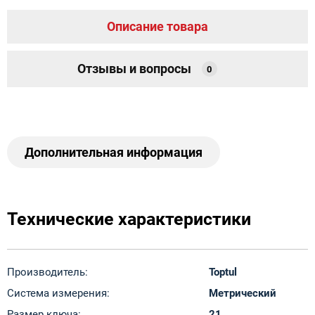
Описание товара
Отзывы и вопросы
0
Дополнительная информация
Технические характеристики
Производитель:
Toptul
Система измерения:
Метрический
Размер ключа:
21