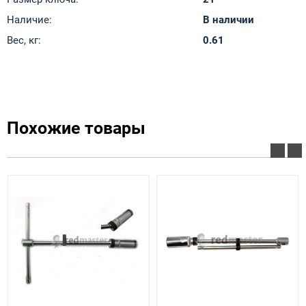
Наличие:
В наличии
Вес, кг:
0.61
Похожие товары