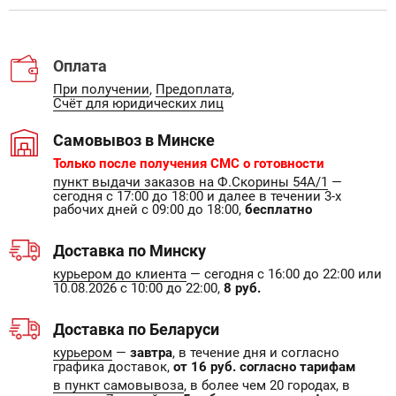
Оплата
При получении
,
Предоплата
,
Счёт для юридических лиц
Самовывоз в Минске
Только после получения СМС о готовности
пункт выдачи заказов на Ф.Скорины 54А/1
—
сегодня с 17:00 до 18:00 и далее в течении 3-х
рабочих дней с 09:00 до 18:00,
бесплатно
Доставка по Минску
курьером до клиента
— сегодня с 16:00 до 22:00 или
10.08.2026 с 10:00 до 22:00,
8 руб.
Доставка по Беларуси
курьером
—
завтра
, в течение дня и согласно
графика доставок,
от 16 руб. согласно тарифам
в пункт самовывоза
, в более чем 20 городах, в