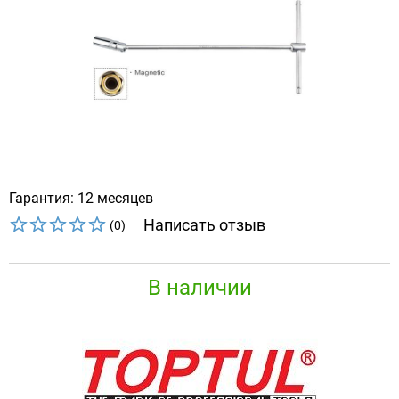
Гарантия: 12 месяцев
Написать отзыв
(0)
В наличии