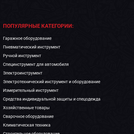
ПОПУЛЯРНЫЕ КАТЕГОРИИ:
Гаражное оборудование
Пневматический инструмент
Ручной инструмент
Специнструмент для автомобиля
Электроинструмент
Электротехнический инструмент и оборудование
Измерительный инструмент
Средства индивидуальной защиты и спецодежда
Хозяйственные товары
Сварочное оборудование
Климатическая техника
Строительное оборудование