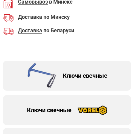
Самовывоз
в Минске
Доставка
по Минску
Доставка
по Беларуси
Ключи свечные
Ключи свечные