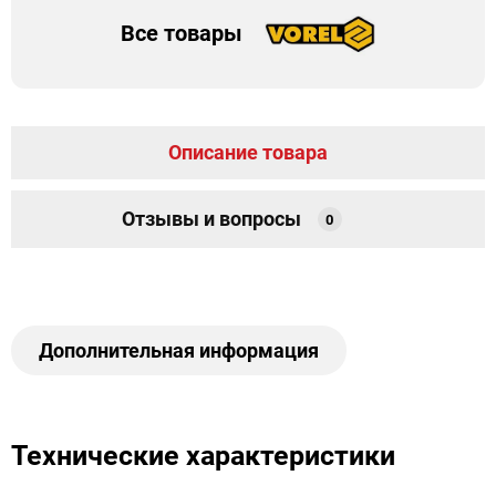
Все товары
Описание товара
Отзывы и вопросы
0
Дополнительная информация
Технические характеристики