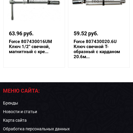
63.96 руб.
59.52 руб.
Force 807430016UM
Force 807430020.6U
Ключ 1/2" свечной,
Ключ свечной Т-
магнитный с кре...
образный с карданом
20.6м...
МЕНЮ САЙТА:
Бренды
Новости и статьи
Карта сайта
Обработка персональных данных