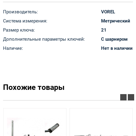
Производитель:
VOREL
Система измерения:
Метрический
Размер ключа:
21
Дополнительные параметры ключей:
С шарниром
Наличие:
Нет в наличии
Похожие товары