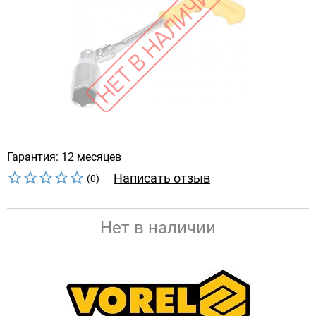
Гарантия: 12 месяцев
Написать отзыв
(0)
Нет в наличии