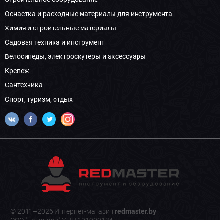
Оснастка и расходные материалы для инструмента
Химия и строительные материалы
Садовая техника и инструмент
Велосипеды, электроскутеры и аксессуары
Крепеж
Сантехника
Спорт, туризм, отдых
© 2011–2026 Интернет-магазин
redmaster.by
.