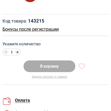
143215
Код товара:
Бонусы после регистрации
Укажите количество
-
+
В корзину
Задать вопрос о товаре
Оплата