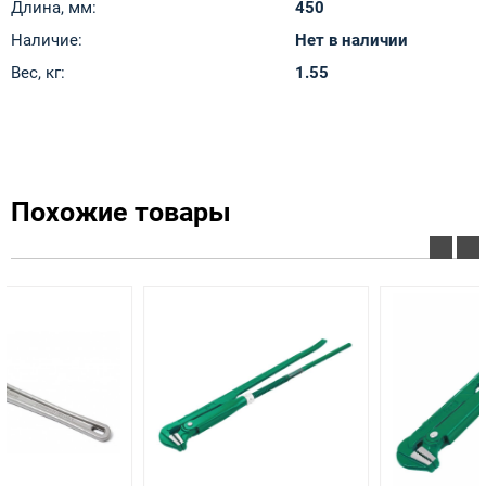
Длина, мм:
450
Наличие:
Нет в наличии
Вес, кг:
1.55
Похожие товары