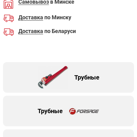
Самовывоз
в Минске
Доставка
по Минску
Доставка
по Беларуси
Трубные
Трубные