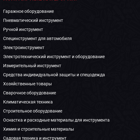
Гаражное оборудование
Пневматический инструмент
Ручной инструмент
Специнструмент для автомобиля
Электроинструмент
Электротехнический инструмент и оборудование
Измерительный инструмент
Средства индивидуальной защиты и спецодежда
Хозяйственные товары
Сварочное оборудование
Климатическая техника
Строительное оборудование
Оснастка и расходные материалы для инструмента
Химия и строительные материалы
Садовая техника и инструмент