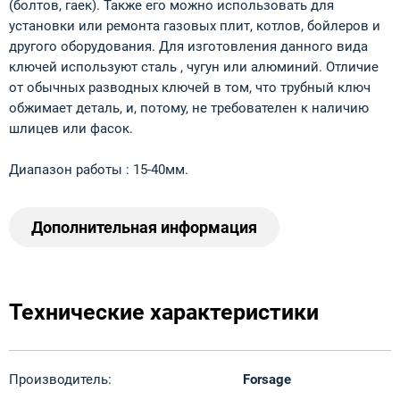
(болтов, гаек). Также его можно использовать для
установки или ремонта газовых плит, котлов, бойлеров и
другого оборудования. Для изготовления данного вида
ключей используют сталь , чугун или алюминий. Отличие
от обычных разводных ключей в том, что трубный ключ
обжимает деталь, и, потому, не требователен к наличию
шлицев или фасок.
Диапазон работы : 15-40мм.
Дополнительная информация
Технические характеристики
Производитель:
Forsage