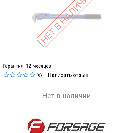
Гарантия: 12 месяцев
Написать отзыв
(0)
Нет в наличии