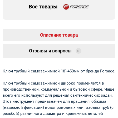
Все товары
Описание товара
Отзывы и вопросы
0
Ключ трубный самозажимной 18''-450мм от бренда Forsage.
Ключ трубный самозажимной широко применяется в
производственной, коммунальной и бытовой сфере. Чаще
всего его используют для решения сантехнических задач.
Этот инструмент предназначен для вращения, обжима
(надежной фиксации) водопроводных или газовых труб (с
резьбой) различного диаметра и крепежных деталей