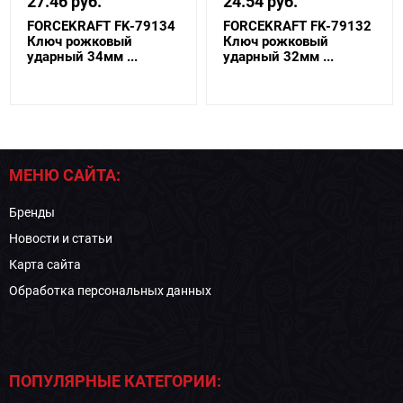
27.46 руб.
24.54 руб.
FORCEKRAFT FK-79134
FORCEKRAFT FK-79132
Ключ рожковый
Ключ рожковый
ударный 34мм ...
ударный 32мм ...
МЕНЮ САЙТА:
Бренды
Новости и статьи
Карта сайта
Обработка персональных данных
ПОПУЛЯРНЫЕ КАТЕГОРИИ: