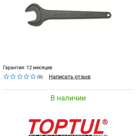
Гарантия: 12 месяцев
Написать отзыв
(0)
В наличии