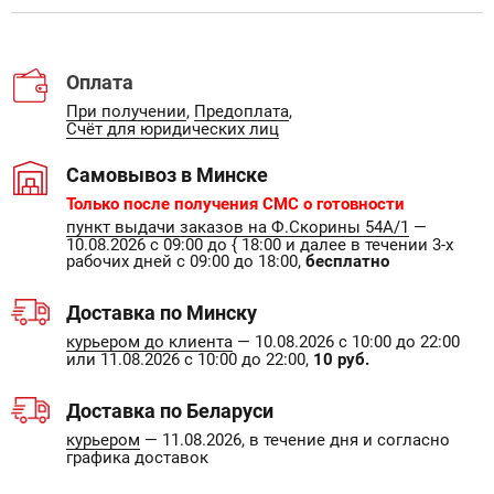
Оплата
При получении
,
Предоплата
,
Счёт для юридических лиц
Самовывоз в Минске
Только после получения СМС о готовности
пункт выдачи заказов на Ф.Скорины 54А/1
—
10.08.2026 с 09:00 до { 18:00 и далее в течении 3-х
рабочих дней с 09:00 до 18:00,
бесплатно
Доставка по Минску
курьером до клиента
— 10.08.2026 с 10:00 до 22:00
или 11.08.2026 с 10:00 до 22:00,
10 руб.
Доставка по Беларуси
курьером
— 11.08.2026, в течение дня и согласно
графика доставок