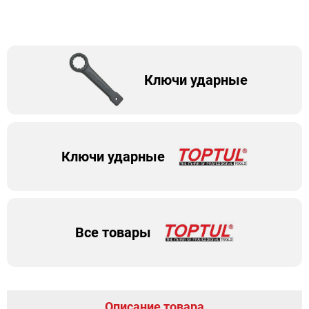
Ключи ударные
Ключи ударные
Все товары
Описание товара