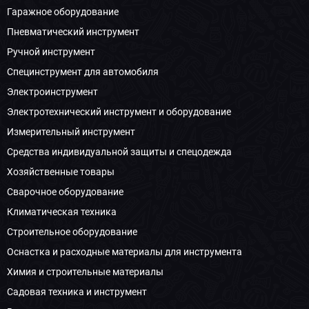
Гаражное оборудование
Пневматический инструмент
Ручной инструмент
Специнструмент для автомобиля
Электроинструмент
Электротехнический инструмент и оборудование
Измерительный инструмент
Средства индивидуальной защиты и спецодежда
Хозяйственные товары
Сварочное оборудование
Климатическая техника
Строительное оборудование
Оснастка и расходные материалы для инструмента
Химия и строительные материалы
Садовая техника и инструмент