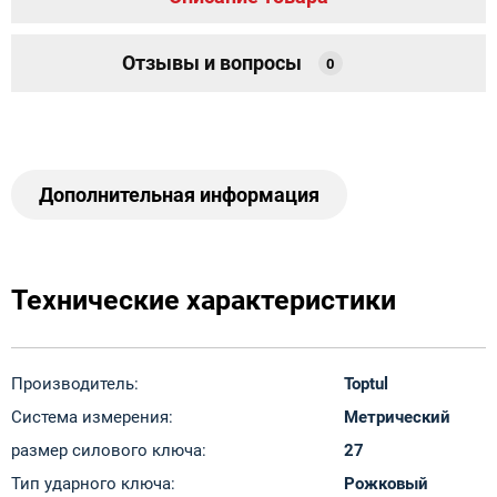
Отзывы и вопросы
0
Дополнительная информация
Технические характеристики
Производитель:
Toptul
Система измерения:
Метрический
размер силового ключа:
27
Тип ударного ключа:
Рожковый