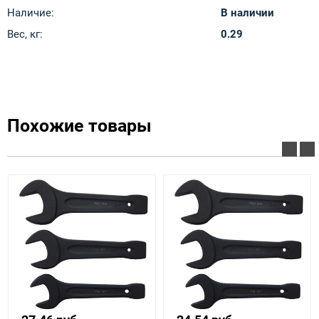
Наличие:
В наличии
Вес, кг:
0.29
Похожие товары