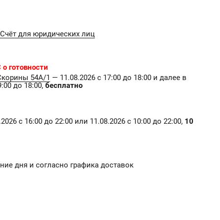
Счёт для юридических лиц
 о готовности
Скорины 54А/1
— 11.08.2026 с 17:00 до 18:00 и далее в
:00 до 18:00,
бесплатно
2026 с 16:00 до 22:00 или 11.08.2026 с 10:00 до 22:00,
10
чение дня и согласно графика доставок