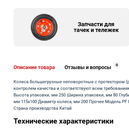
Запчасти для
тачек и тележек
0
Описание товара
Отзывы и вопросы
Колеса большегрузные неповоротные с протектором (
контролем качества и соответствуют всем требования
Высота упаковки, мм 250 Ширина упаковки, мм 80 Глу
мм 115х100 Диаметр колеса, мм 200 Прочее Модель PF
Страна производства Китай
Технические характеристики