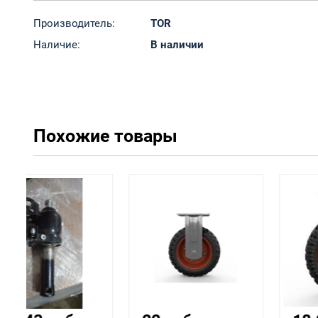
Производитель:
TOR
Наличие:
В наличии
Похожие товары