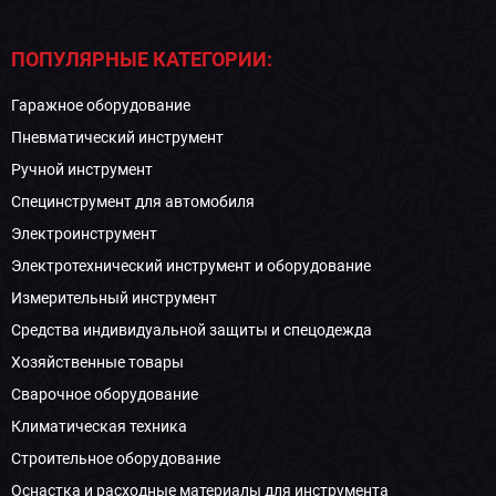
ПОПУЛЯРНЫЕ КАТЕГОРИИ:
Гаражное оборудование
Пневматический инструмент
Ручной инструмент
Специнструмент для автомобиля
Электроинструмент
Электротехнический инструмент и оборудование
Измерительный инструмент
Средства индивидуальной защиты и спецодежда
Хозяйственные товары
Сварочное оборудование
Климатическая техника
Строительное оборудование
Оснастка и расходные материалы для инструмента