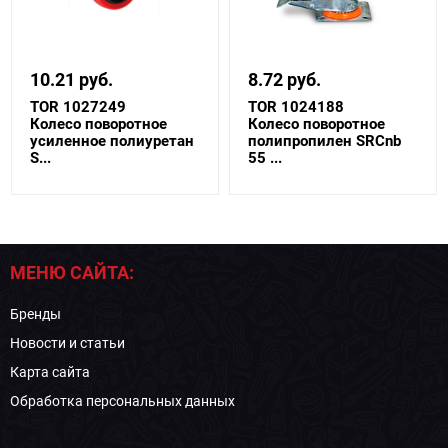
10.21 руб.
8.72 руб.
TOR 1027249
TOR 1024188
Колесо поворотное
Колесо поворотное
усиленное полиуретан
полипропилен SRCnb
S...
55 ...
МЕНЮ САЙТА:
Бренды
Новости и статьи
Карта сайта
Обработка персональных данных