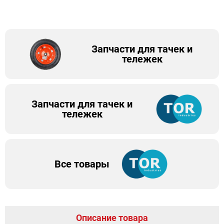
Запчасти для тачек и
тележек
Запчасти для тачек и
тележек
Все товары
Описание товара