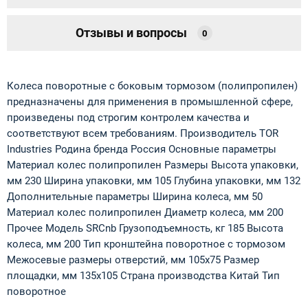
Отзывы и вопросы
0
Колеса поворотные c боковым тормозом (полипропилен)
предназначены для применения в промышленной сфере,
произведены под строгим контролем качества и
соответствуют всем требованиям. Производитель TOR
Industries Родина бренда Россия Основные параметры
Материал колес полипропилен Размеры Высота упаковки,
мм 230 Ширина упаковки, мм 105 Глубина упаковки, мм 132
Дополнительные параметры Ширина колеса, мм 50
Материал колес полипропилен Диаметр колеса, мм 200
Прочее Модель SRCnb Грузоподъемность, кг 185 Высота
колеса, мм 200 Тип кронштейна поворотное с тормозом
Межосевые размеры отверстий, мм 105х75 Размер
площадки, мм 135х105 Страна производства Китай Тип
поворотное