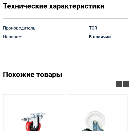
Технические характеристики
Производитель:
TOR
Наличие:
В наличии
Похожие товары