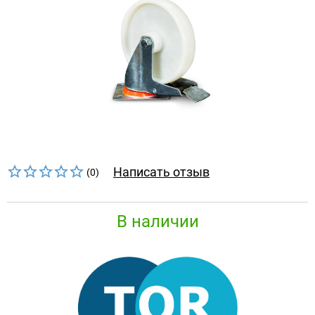
Написать отзыв
(0)
В наличии