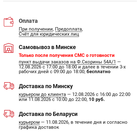
Оплата
При получении
,
Предоплата
,
Счёт для юридических лиц
Самовывоз в Минске
Только после получения СМС о готовности
пункт выдачи заказов на Ф.Скорины 54А/1
—
12.08.2026 с 17:00 до 18:00 и далее в течении 3-х
рабочих дней с 09:00 до 18:00,
бесплатно
Доставка по Минску
курьером до клиента
— 12.08.2026 с 16:00 до 22:00
или 11.08.2026 с 10:00 до 22:00,
10 руб.
Доставка по Беларуси
курьером
— 11.08.2026, в течение дня и согласно
графика доставок