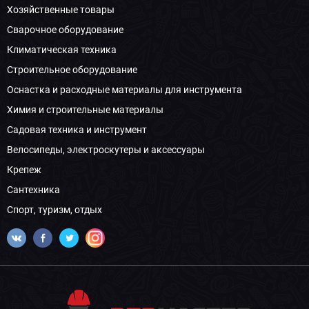
Хозяйственные товары
Сварочное оборудование
Климатическая техника
Строительное оборудование
Оснастка и расходные материалы для инструмента
Химия и строительные материалы
Садовая техника и инструмент
Велосипеды, электроскутеры и аксессуары
Крепеж
Сантехника
Спорт, туризм, отдых