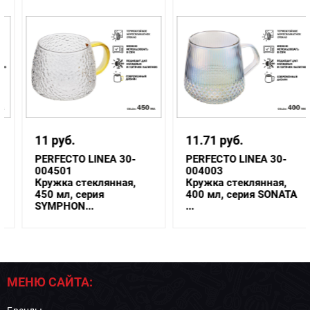
11 руб.
11.71 руб.
PERFECTO LINEA 30-
PERFECTO LINEA 30-
004501
004003
Кружка стеклянная,
Кружка стеклянная,
450 мл, серия
400 мл, серия SONATA
SYMPHON...
...
МЕНЮ САЙТА: