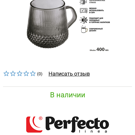
Написать отзыв
(0)
В наличии