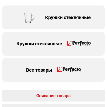
Кружки стеклянные
Кружки стеклянные
Все товары
Описание товара