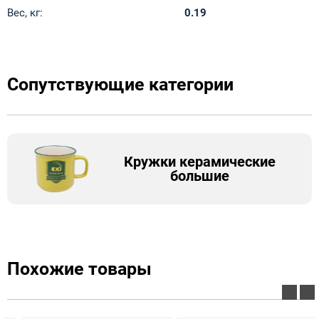
Вес, кг:
0.19
Сопутствующие категории
Кружки керамические
большие
Похожие товары