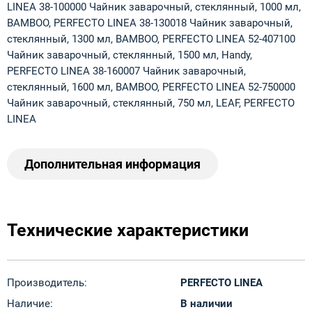
LINEA 38-100000 Чайник заварочный, стеклянный, 1000 мл,
BAMBOO, PERFECTO LINEA 38-130018 Чайник заварочный,
стеклянный, 1300 мл, BAMBOO, PERFECTO LINEA 52-407100
Чайник заварочный, стеклянный, 1500 мл, Handy,
PERFECTO LINEA 38-160007 Чайник заварочный,
стеклянный, 1600 мл, BAMBOO, PERFECTO LINEA 52-750000
Чайник заварочный, стеклянный, 750 мл, LEAF, PERFECTO
LINEA
Дополнительная информация
Технические характеристики
Производитель:
PERFECTO LINEA
Наличие:
В наличии