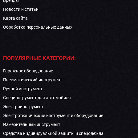
Бренды
Новости и статьи
Карта сайта
Обработка персональных данных
ПОПУЛЯРНЫЕ КАТЕГОРИИ:
Гаражное оборудование
Пневматический инструмент
Ручной инструмент
Специнструмент для автомобиля
Электроинструмент
Электротехнический инструмент и оборудование
Измерительный инструмент
Средства индивидуальной защиты и спецодежда