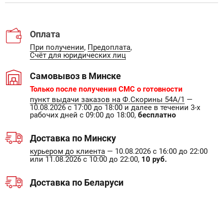
Оплата
При получении
,
Предоплата
,
Счёт для юридических лиц
Самовывоз в Минске
Только после получения СМС о готовности
пункт выдачи заказов на Ф.Скорины 54А/1
—
10.08.2026 с 17:00 до 18:00 и далее в течении 3-х
рабочих дней с 09:00 до 18:00,
бесплатно
Доставка по Минску
курьером до клиента
— 10.08.2026 с 16:00 до 22:00
или 11.08.2026 с 10:00 до 22:00,
10 руб.
Доставка по Беларуси