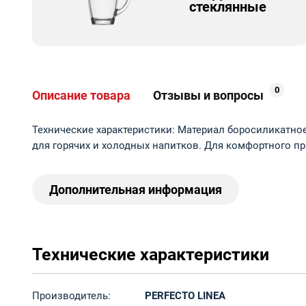
стеклянные
0
Описание товара
Отзывы и вопросы
Технические характеристики: Материал боросиликатное
для горячих и холодных напитков. Для комфортного п
Дополнительная информация
Технические характеристики
Производитель:
PERFECTO LINEA