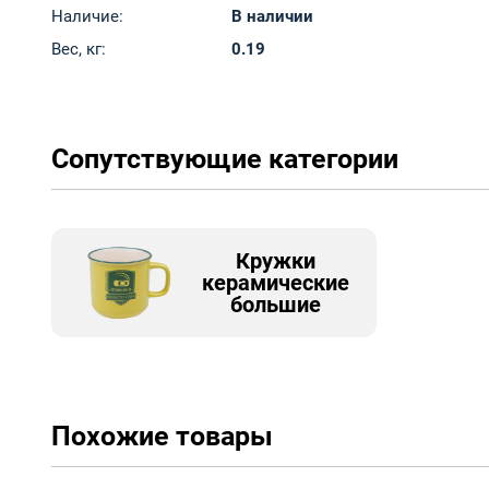
Наличие:
В наличии
Вес, кг:
0.19
Сопутствующие категории
Кружки
керамические
большие
Похожие товары