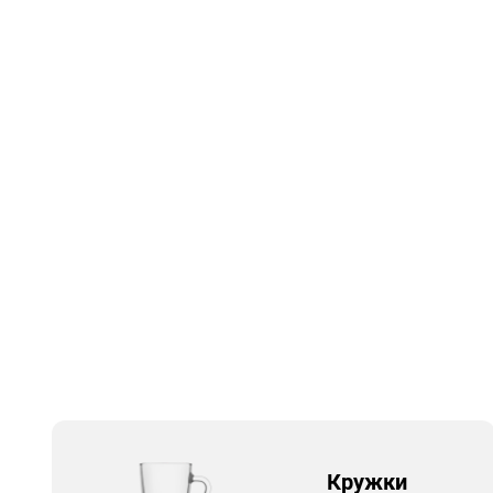
Кружки