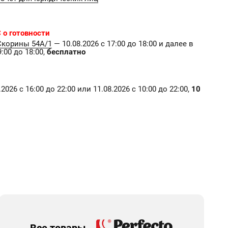
 о готовности
Скорины 54А/1
— 10.08.2026 с 17:00 до 18:00 и далее в
:00 до 18:00,
бесплатно
2026 с 16:00 до 22:00 или 11.08.2026 с 10:00 до 22:00,
10