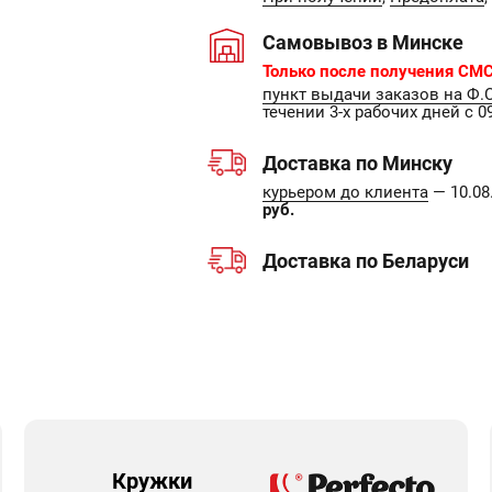
Самовывоз в Минске
Только после получения СМС
пункт выдачи заказов на Ф.
течении 3-х рабочих дней с 09
Доставка по Минску
курьером до клиента
— 10.08.
руб.
Доставка по Беларуси
Кружки