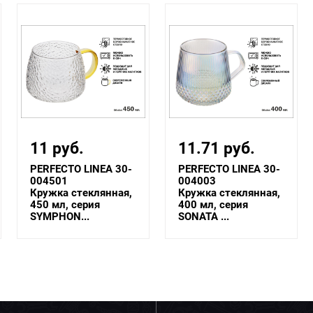
11.71 руб.
11.71 руб.
PERFECTO LINEA 30-
PERFECTO LINEA 30-
004003
004002
Кружка стеклянная,
Кружка стеклянная,
400 мл, серия
400 мл, серия
SONATA ...
SONATA ...