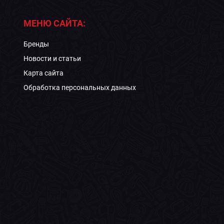
МЕНЮ САЙТА:
Бренды
Новости и статьи
Карта сайта
Обработка персональных данных