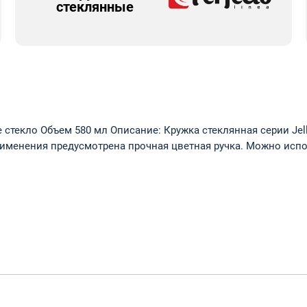
стеклянные
 стекло Объем 580 мл Описание: Кружка стеклянная серии Jel
рименения предусмотрена прочная цветная ручка. Можно исп