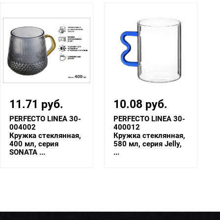
10.08 руб.
10.08 руб.
PERFECTO LINEA 30-
PERFECTO LINEA 30-
400012
400010
Кружка стеклянная,
Кружка стеклянная,
580 мл, серия Jelly,
580 мл, серия Jelly,
...
...