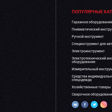
ПОПУЛЯРНЫЕ КАТ
Гаражное оборудовани
Пневматический инстру
Ручной инструмент
Специнструмент для ав
Электроинструмент
Электротехнический ин
оборудование
Измерительный инстру
Средства индивидуальн
спецодежда
Хозяйственные товары
Сварочное оборудовани