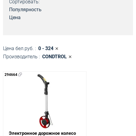
Сортировать:
Популярность
Цена
Цена бел.руб. :
0 - 324
Производитель :
CONDTROL
294664
Электронное дорожное колесо