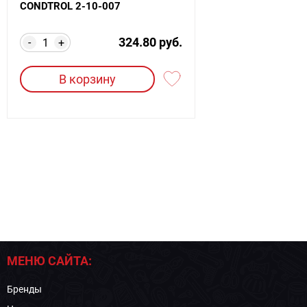
CONDTROL 2-10-007
324.80 руб.
-
+
В корзину
МЕНЮ САЙТА:
Бренды