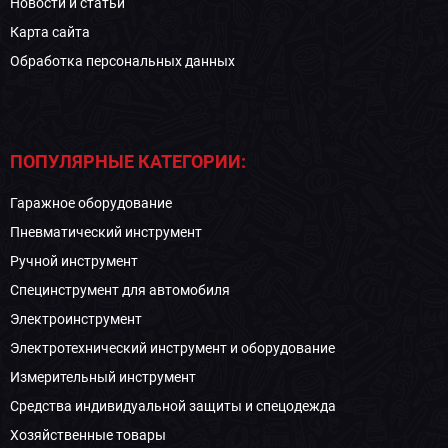
Новости и статьи
Карта сайта
Обработка персональных данных
ПОПУЛЯРНЫЕ КАТЕГОРИИ:
Гаражное оборудование
Пневматический инструмент
Ручной инструмент
Специнструмент для автомобиля
Электроинструмент
Электротехнический инструмент и оборудование
Измерительный инструмент
Средства индивидуальной защиты и спецодежда
Хозяйственные товары