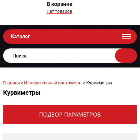
В корзине
Нет товаров
Каталог
Главная
>
Измерительный инструмент
> Курвиметры
Курвиметры
ПОДБОР ПАРАМЕТРОВ