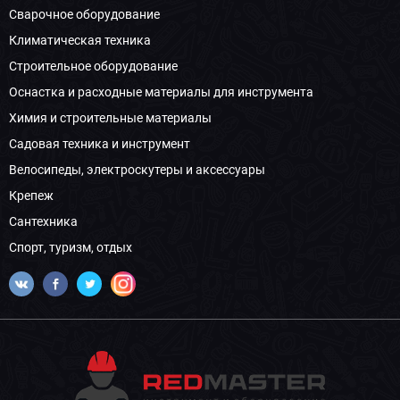
Сварочное оборудование
Климатическая техника
Строительное оборудование
Оснастка и расходные материалы для инструмента
Химия и строительные материалы
Садовая техника и инструмент
Велосипеды, электроскутеры и аксессуары
Крепеж
Сантехника
Спорт, туризм, отдых