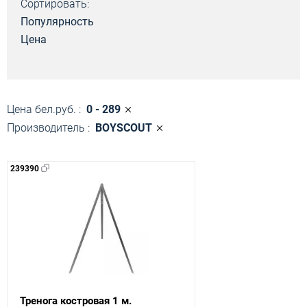
Сортировать:
Популярность
Цена
Цена бел.руб. :
0 - 289
Производитель :
BOYSCOUT
239390
Тренога костровая 1 м.