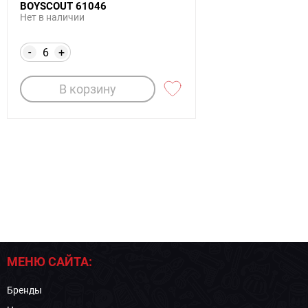
BOYSCOUT 61046
Нет в наличии
-
+
В корзину
МЕНЮ САЙТА:
Бренды