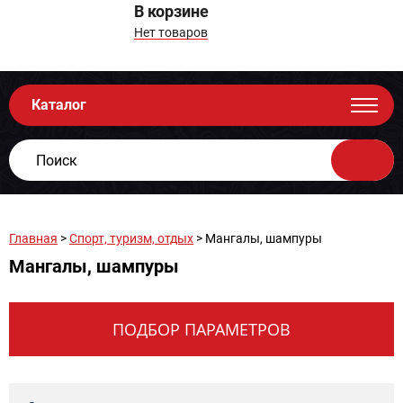
В корзине
Нет товаров
Каталог
Главная
>
Спорт, туризм, отдых
> Мангалы, шампуры
Мангалы, шампуры
ПОДБОР ПАРАМЕТРОВ