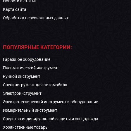
Новости и статьи
Карта сайта
Обработка персональных данных
ПОПУЛЯРНЫЕ КАТЕГОРИИ:
Гаражное оборудование
Пневматический инструмент
Ручной инструмент
Специнструмент для автомобиля
Электроинструмент
Электротехнический инструмент и оборудование
Измерительный инструмент
Средства индивидуальной защиты и спецодежда
Хозяйственные товары