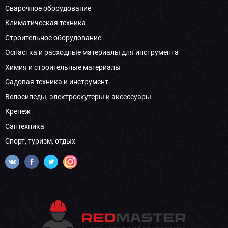
Сварочное оборудование
Климатическая техника
Строительное оборудование
Оснастка и расходные материалы для инструмента
Химия и строительные материалы
Садовая техника и инструмент
Велосипеды, электроскутеры и аксессуары
Крепеж
Сантехника
Спорт, туризм, отдых