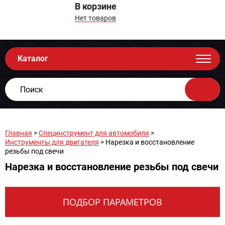
В корзине
Нет товаров
Каталог
Главная
>
Специнструмент для автомобиля
>
Инструменты для двигателя
> Нарезка и восстановление
резьбы под свечи
Нарезка и восстановление резьбы под свечи
ПОДБОР ПАРАМЕТРОВ