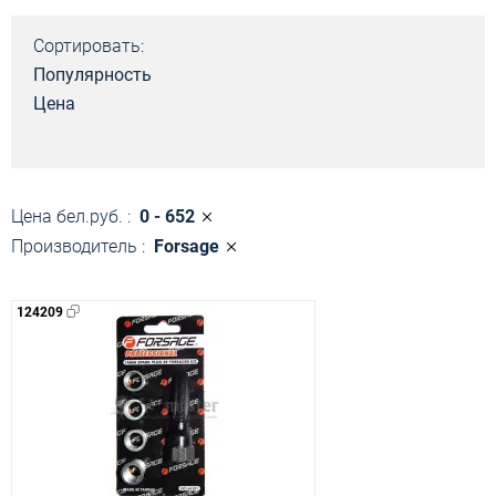
Сортировать:
Популярность
Цена
Цена бел.руб. :
0 - 652
Производитель :
Forsage
124209