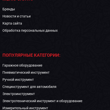
Бренды
Новости и статьи
Карта сайта
Обработка персональных данных
ПОПУЛЯРНЫЕ КАТЕГОРИИ:
Гаражное оборудование
Пневматический инструмент
Ручной инструмент
Специнструмент для автомобиля
Электроинструмент
Электротехнический инструмент и оборудование
Измерительный инструмент