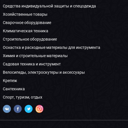
Средства индивидуальной защиты и спецодежда
Хозяйственные товары
Сварочное оборудование
Климатическая техника
Строительное оборудование
Оснастка и расходные материалы для инструмента
Химия и строительные материалы
Садовая техника и инструмент
Велосипеды, электроскутеры и аксессуары
Крепеж
Сантехника
Спорт, туризм, отдых