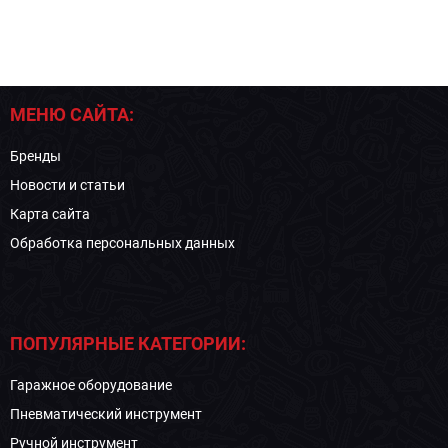
МЕНЮ САЙТА:
Бренды
Новости и статьи
Карта сайта
Обработка персональных данных
ПОПУЛЯРНЫЕ КАТЕГОРИИ:
Гаражное оборудование
Пневматический инструмент
Ручной инструмент