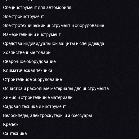
Специнструмент для автомобиля
Электроинструмент
Электротехнический инструмент и оборудование
Измерительный инструмент
Средства индивидуальной защиты и спецодежда
Хозяйственные товары
Сварочное оборудование
Климатическая техника
Строительное оборудование
Оснастка и расходные материалы для инструмента
Химия и строительные материалы
Садовая техника и инструмент
Велосипеды, электроскутеры и аксессуары
Крепеж
Сантехника