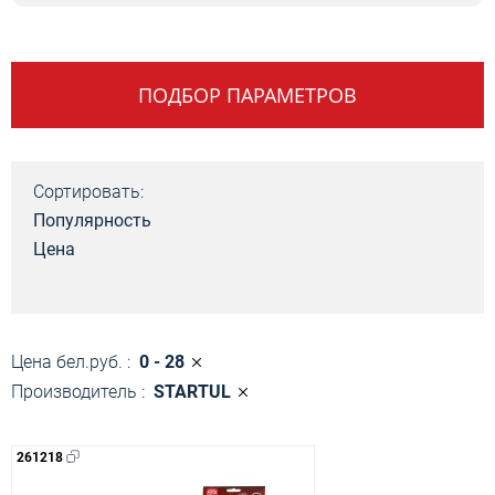
ПОДБОР ПАРАМЕТРОВ
Сортировать:
Популярность
Цена
Цена бел.руб. :
0 - 28
Производитель :
STARTUL
261218