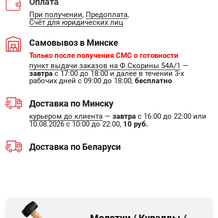
Оплата
При получении
,
Предоплата
,
Счёт для юридических лиц
Самовывоз в Минске
Только после получения СМС о готовности
пункт выдачи заказов на Ф.Скорины 54А/1
—
завтра
с 17:00 до 18:00 и далее в течении 3-х
рабочих дней с 09:00 до 18:00,
бесплатно
Доставка по Минску
курьером до клиента
—
завтра
с 16:00 до 22:00 или
10.08.2026 с 10:00 до 22:00,
10 руб.
Доставка по Беларуси