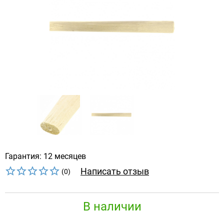
Гарантия: 12 месяцев
Написать отзыв
(0)
В наличии