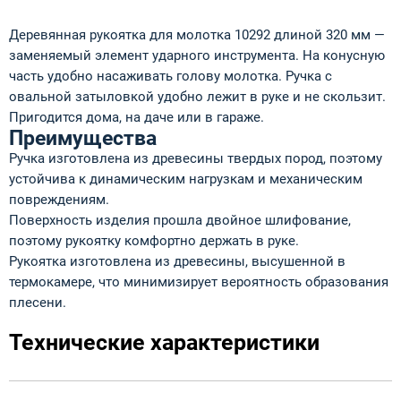
Деревянная рукоятка для молотка 10292 длиной 320 мм —
заменяемый элемент ударного инструмента. На конусную
часть удобно насаживать голову молотка. Ручка с
овальной затыловкой удобно лежит в руке и не скользит.
Пригодится дома, на даче или в гараже.
Преимущества
Ручка изготовлена из древесины твердых пород, поэтому
устойчива к динамическим нагрузкам и механическим
повреждениям.
Поверхность изделия прошла двойное шлифование,
поэтому рукоятку комфортно держать в руке.
Рукоятка изготовлена из древесины, высушенной в
термокамере, что минимизирует вероятность образования
плесени.
Технические характеристики