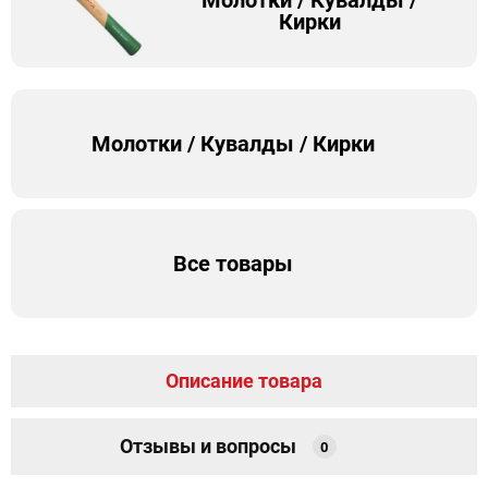
Молотки / Кувалды /
Кирки
Молотки / Кувалды / Кирки
Все товары
Описание товара
Отзывы и вопросы
0