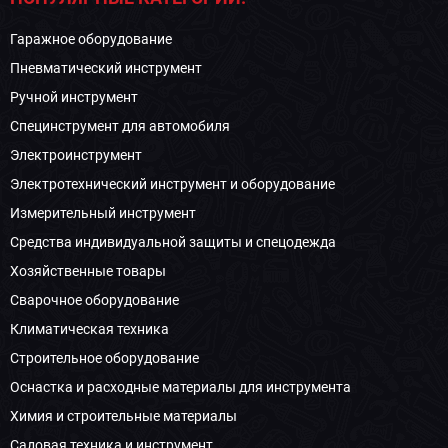
Гаражное оборудование
Пневматический инструмент
Ручной инструмент
Специнструмент для автомобиля
Электроинструмент
Электротехнический инструмент и оборудование
Измерительный инструмент
Средства индивидуальной защиты и спецодежда
Хозяйственные товары
Сварочное оборудование
Климатическая техника
Строительное оборудование
Оснастка и расходные материалы для инструмента
Химия и строительные материалы
Садовая техника и инструмент