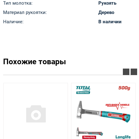
Тип молотка:
Рукоять
Материал рукоятки:
Дерево
Наличие:
В наличии
Похожие товары