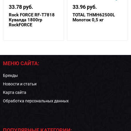
33.78 руб.
33.96 руб.
Rock FORCE RF-T7818
TOTAL THMH62500L
Кувалда 1800гр
Молоток 0,5 кг
RockFORCE
МЕНЮ САЙТА:
Бренды
Новости и статьи
Карта сайта
Обработка персональных данных
ПОПУЛЯРНЫЕ КАТЕГОРИИ: