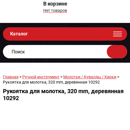
В корзине
Нет товаров
Каталог
Главная
>
Ручной инструмент
>
Молотки / Кувалды / Кирки
>
Рукоятка для молотка, 320 mm, деревянная 10292
Рукоятка для молотка, 320 mm, деревянная
10292