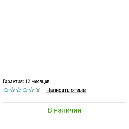
Гарантия: 12 месяцев
Написать отзыв
(0)
В наличии