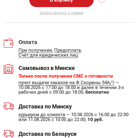
Задать вопрос о товаре
Оплата
При получении
,
Предоплата
,
Счёт для юридических лиц
Самовывоз в Минске
Только после получения СМС о готовности
пункт выдачи заказов на Ф.Скорины 54А/1
—
10.08.2026 с 17:00 до 18:00 и далее в течении 3-х
рабочих дней с 09:00 до 18:00,
бесплатно
Доставка по Минску
курьером до клиента
— 10.08.2026 с 16:00 до 22:00
или 11.08.2026 с 10:00 до 22:00,
10 руб.
Доставка по Беларуси