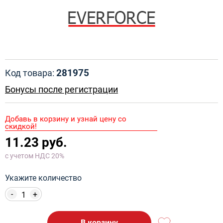
281975
Код товара:
Бонусы после регистрации
Добавь в корзину и узнай цену со
скидкой!
11.23 руб.
с учетом НДС 20%
Укажите количество
-
+
В корзину