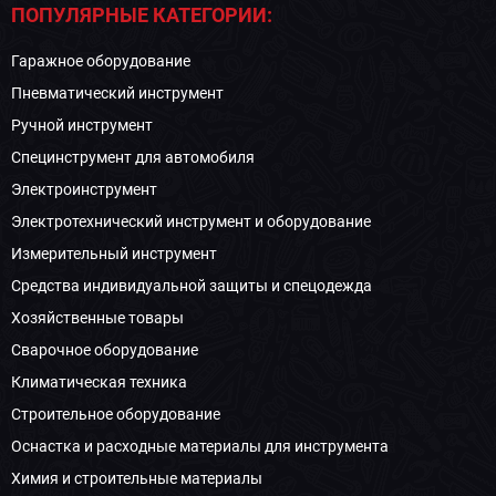
ПОПУЛЯРНЫЕ КАТЕГОРИИ:
Гаражное оборудование
Пневматический инструмент
Ручной инструмент
Специнструмент для автомобиля
Электроинструмент
Электротехнический инструмент и оборудование
Измерительный инструмент
Средства индивидуальной защиты и спецодежда
Хозяйственные товары
Сварочное оборудование
Климатическая техника
Строительное оборудование
Оснастка и расходные материалы для инструмента
Химия и строительные материалы