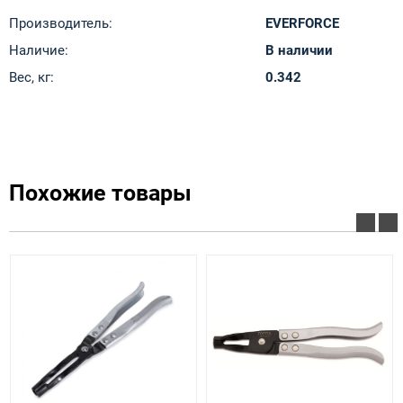
Производитель:
EVERFORCE
Наличие:
В наличии
Вес, кг:
0.342
Похожие товары