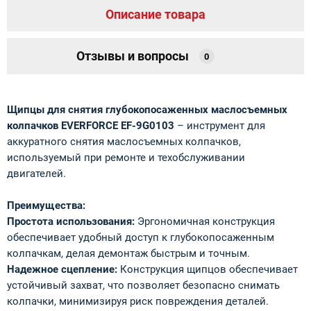
Описание товара
Отзывы и вопросы
0
Щипцы для снятия глубокопосаженных маслосъемных
колпачков EVERFORCE EF-9G0103
– инструмент для
аккуратного снятия маслосъемных колпачков,
используемый при ремонте и техобслуживании
двигателей.
Преимущества:
Простота использования:
Эргономичная конструкция
обеспечивает удобный доступ к глубокопосаженным
колпачкам, делая демонтаж быстрым и точным.
Надежное сцепление:
Конструкция щипцов обеспечивает
устойчивый захват, что позволяет безопасно снимать
колпачки, минимизируя риск повреждения деталей.