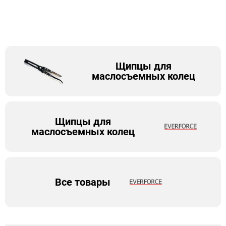
Щипцы для
маслосъемных колец
Щипцы для
маслосъемных колец
Все товары