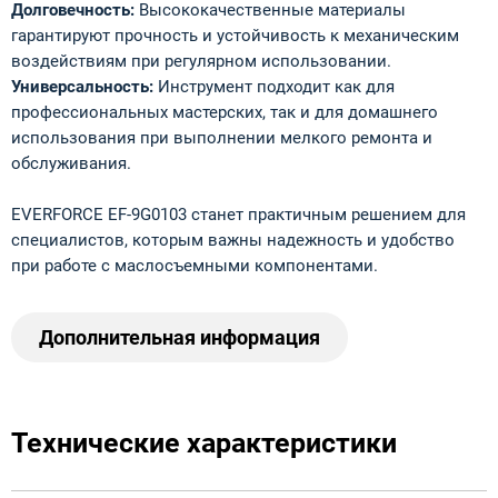
Долговечность:
Высококачественные материалы
гарантируют прочность и устойчивость к механическим
воздействиям при регулярном использовании.
Универсальность:
Инструмент подходит как для
профессиональных мастерских, так и для домашнего
использования при выполнении мелкого ремонта и
обслуживания.
EVERFORCE EF-9G0103 станет практичным решением для
специалистов, которым важны надежность и удобство
при работе с маслосъемными компонентами.
Дополнительная информация
Технические характеристики