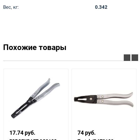
Вес, кг:
0.342
Похожие товары
17.74 руб.
74 руб.