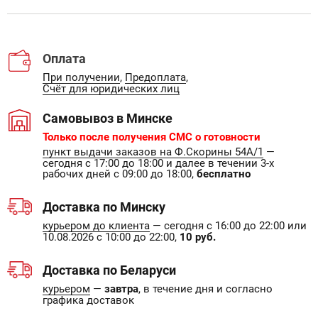
Оплата
При получении
,
Предоплата
,
Счёт для юридических лиц
Самовывоз в Минске
Только после получения СМС о готовности
пункт выдачи заказов на Ф.Скорины 54А/1
—
сегодня с 17:00 до 18:00 и далее в течении 3-х
рабочих дней с 09:00 до 18:00,
бесплатно
Доставка по Минску
курьером до клиента
— сегодня с 16:00 до 22:00 или
10.08.2026 с 10:00 до 22:00,
10 руб.
Доставка по Беларуси
курьером
—
завтра
, в течение дня и согласно
графика доставок