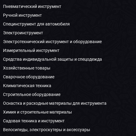
Пневматический инструмент
Ручной инструмент
Специнструмент для автомобиля
Электроинструмент
Электротехнический инструмент и оборудование
Измерительный инструмент
Средства индивидуальной защиты и спецодежда
Хозяйственные товары
Сварочное оборудование
Климатическая техника
Строительное оборудование
Оснастка и расходные материалы для инструмента
Химия и строительные материалы
Садовая техника и инструмент
Велосипеды, электроскутеры и аксессуары