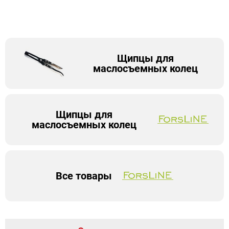
Щипцы для
маслосъемных колец
Щипцы для
маслосъемных колец
Все товары