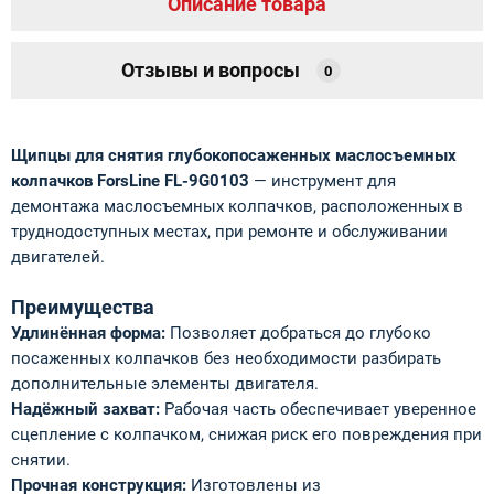
Описание товара
Отзывы и вопросы
0
Щипцы для снятия глубокопосаженных маслосъемных
колпачков ForsLine FL-9G0103
— инструмент для
демонтажа маслосъемных колпачков, расположенных в
труднодоступных местах, при ремонте и обслуживании
двигателей.
Преимущества
Удлинённая форма:
Позволяет добраться до глубоко
посаженных колпачков без необходимости разбирать
дополнительные элементы двигателя.
Надёжный захват:
Рабочая часть обеспечивает уверенное
сцепление с колпачком, снижая риск его повреждения при
снятии.
Прочная конструкция:
Изготовлены из