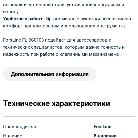
высококачественной стали, устойчивой к нагрузкам и
износу.
Удобство в работе:
Эргономичные рукоятки обеспечивают
комфорт при длительном использовании инструмента.
ForsLine FL-9G0103 подойдёт для автосервисов и
технических специалистов, которым важна точность и
надёжность при работе с клапанными механизмами.
Дополнительная информация
Технические характеристики
Производитель:
ForsLine
Наличие:
В наличии