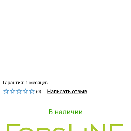
Гарантия: 1 месяцев
Написать отзыв
(0)
В наличии