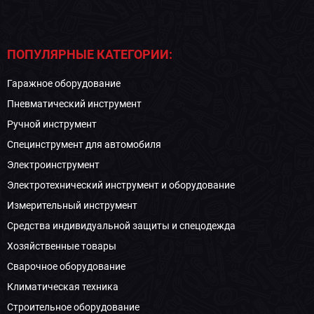
ПОПУЛЯРНЫЕ КАТЕГОРИИ:
Гаражное оборудование
Пневматический инструмент
Ручной инструмент
Специнструмент для автомобиля
Электроинструмент
Электротехнический инструмент и оборудование
Измерительный инструмент
Средства индивидуальной защиты и спецодежда
Хозяйственные товары
Сварочное оборудование
Климатическая техника
Строительное оборудование