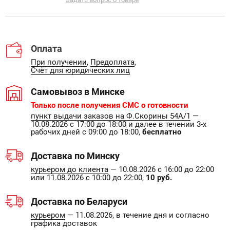
Оплата
При получении
,
Предоплата
,
Счёт для юридических лиц
Самовывоз в Минске
Только после получения СМС о готовности
пункт выдачи заказов на Ф.Скорины 54А/1
—
10.08.2026 с 17:00 до 18:00 и далее в течении 3-х
рабочих дней с 09:00 до 18:00,
бесплатно
Доставка по Минску
курьером до клиента
— 10.08.2026 с 16:00 до 22:00
или 11.08.2026 с 10:00 до 22:00,
10 руб.
Доставка по Беларуси
курьером
— 11.08.2026, в течение дня и согласно
графика доставок