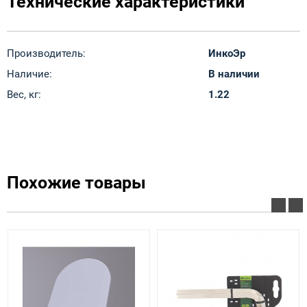
Технические характеристики
Производитель:
ИнкоЭр
Наличие:
В наличии
Вес, кг:
1.22
Похожие товары