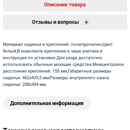
Описание товара
Отзывы и вопросы
0
Материал сиденья и креплений: полипропилен;Цвет:
белый;В комплекте крепление к чаше унитаза и
инструкция по установке.Для ухода достаточно
использовать обычные моющие средства.Межцентровое
расстояние креплений: 155 мм;Габаритные размеры
сиденья: 462х435,5 мм;Размеры внутреннего овала
сиденья: 208х304 мм.
Дополнительная информация