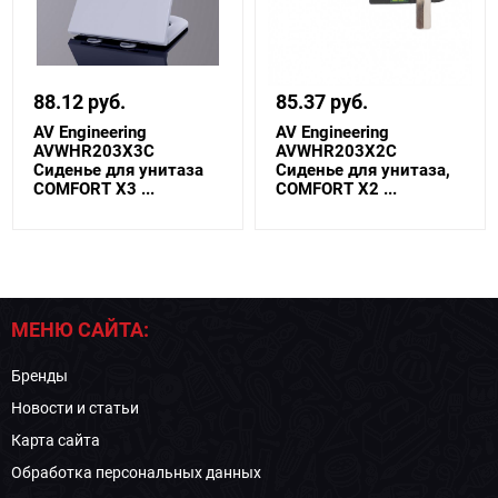
88.12 руб.
85.37 руб.
AV Engineering
AV Engineering
AVWHR203X3C
AVWHR203X2C
Сиденье для унитаза
Сиденье для унитаза,
COMFORT X3 ...
COMFORT X2 ...
МЕНЮ САЙТА:
Бренды
Новости и статьи
Карта сайта
Обработка персональных данных