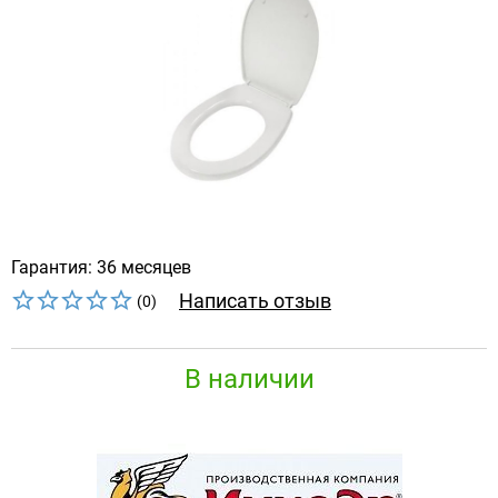
Гарантия: 36 месяцев
Написать отзыв
(0)
В наличии