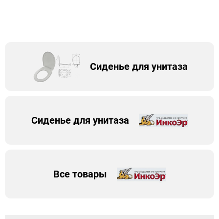
Сиденье для унитаза
Сиденье для унитаза
Все товары