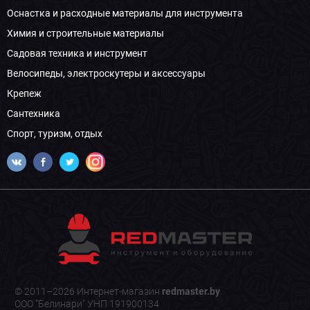
Оснастка и расходные материалы для инструмента
Химия и строительные материалы
Садовая техника и инструмент
Велосипеды, электроскутеры и аксессуары
Крепеж
Сантехника
Спорт, туризм, отдых
© 2011–2026 Интернет-магазин
redmaster.by
.
ООО "Белинари" УНП 191900134