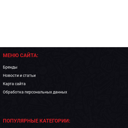
МЕНЮ САЙТА:
Бренды
Новости и статьи
Карта сайта
Обработка персональных данных
ПОПУЛЯРНЫЕ КАТЕГОРИИ: