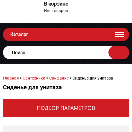
В корзине
Нет товаров
Каталог
Главная
>
Сантехника
>
Санфаянс
> Сиденье для унитаза
Сиденье для унитаза
ПОДБОР ПАРАМЕТРОВ