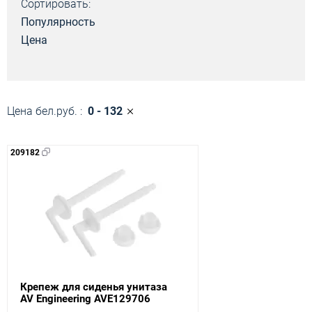
Сортировать:
Популярность
Цена
Цена бел.руб. :
0 - 132
209182
Крепеж для сиденья унитаза
AV Engineering AVE129706