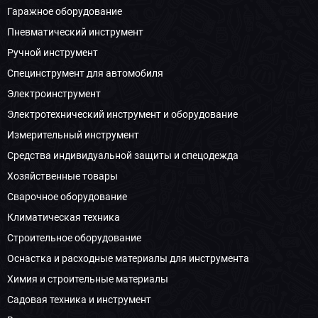
Гаражное оборудование
Пневматический инструмент
Ручной инструмент
Специнструмент для автомобиля
Электроинструмент
Электротехнический инструмент и оборудование
Измерительный инструмент
Средства индивидуальной защиты и спецодежда
Хозяйственные товары
Сварочное оборудование
Климатическая техника
Строительное оборудование
Оснастка и расходные материалы для инструмента
Химия и строительные материалы
Садовая техника и инструмент