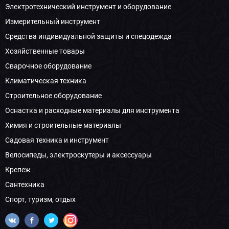
Электротехнический инструмент и оборудование
Измерительный инструмент
Средства индивидуальной защиты и спецодежда
Хозяйственные товары
Сварочное оборудование
Климатическая техника
Строительное оборудование
Оснастка и расходные материалы для инструмента
Химия и строительные материалы
Садовая техника и инструмент
Велосипеды, электроскутеры и аксессуары
Крепеж
Сантехника
Спорт, туризм, отдых