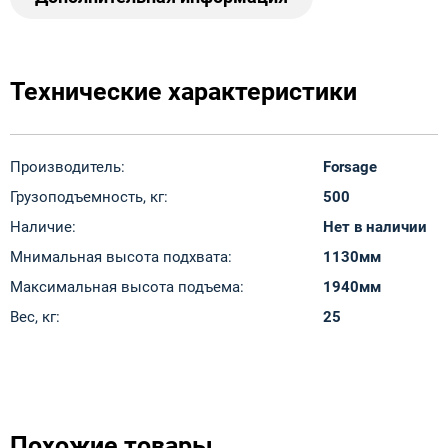
Технические характеристики
Производитель:
Forsage
Грузоподъемность, кг:
500
Наличие:
Нет в наличии
Мнимальная высота подхвата:
1130мм
Максимальная высота подъема:
1940мм
Вес, кг:
25
Похожие товары