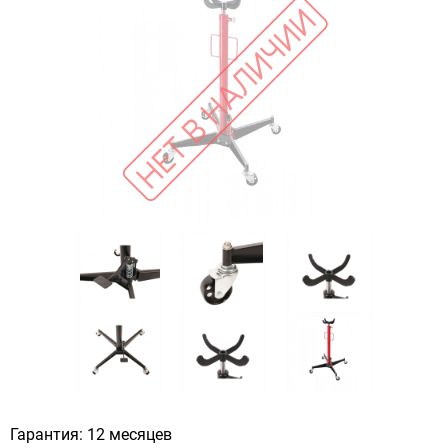
Гарантия: 12 месяцев