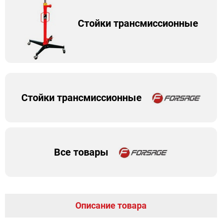
Стойки трансмиссионные
Стойки трансмиссионные
Все товары
Описание товара