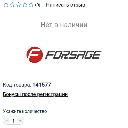
Написать отзыв
(0)
Нет в наличии
141577
Код товара:
Бонусы после регистрации
Укажите количество
-
+