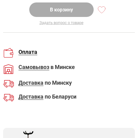
В корзину
Задать вопрос о товаре
Оплата
Самовывоз
в Минске
Доставка
по Минску
Доставка
по Беларуси