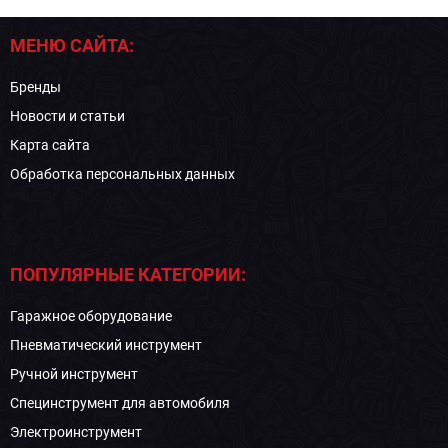
МЕНЮ САЙТА:
Бренды
Новости и статьи
Карта сайта
Обработка персональных данных
ПОПУЛЯРНЫЕ КАТЕГОРИИ:
Гаражное оборудование
Пневматический инструмент
Ручной инструмент
Специнструмент для автомобиля
Электроинструмент