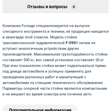
Отзывы и вопросы
0
Компания Forsage специализируется на выпуске
слесарного инструмента и техники, её продукция находится
в авангарде этой отрасли. Модель стойки
трансмиссионной гидравлической
F-0901
ничем не
уступает аналогичным устройствам других
производителей. Максимальная грузоподъёмность стойки
составляет 500 кг, вес самой установки составляет 30 кг.
При этих показателях стойка может подкатываться прямо
под днище автомобиля и успешно применять для
проведения различных работ и манипуляций с
автомобилями на станциях технического обслуживания.
Параметры опорной части стойки являются компактными
и не мешают во время осмотра или починки авто.
Дополнительная информация