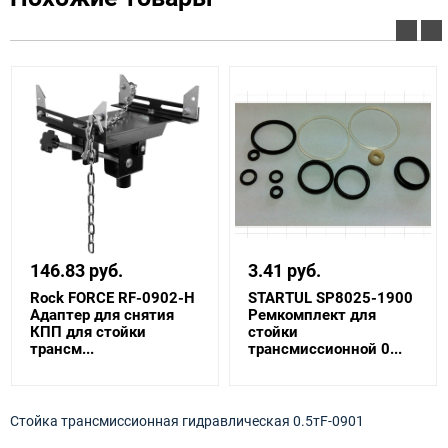
146.83 руб.
3.41 руб.
Rock FORCE RF-0902-H
STARTUL SP8025-1900
Адаптер для снятия
Ремкомплект для
КПП для стойки
стойки
трансм...
трансмиссионной 0...
Стойка трансмиссионная гидравлическая 0.5тF-0901