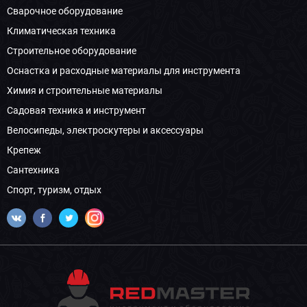
Сварочное оборудование
Климатическая техника
Строительное оборудование
Оснастка и расходные материалы для инструмента
Химия и строительные материалы
Садовая техника и инструмент
Велосипеды, электроскутеры и аксессуары
Крепеж
Сантехника
Спорт, туризм, отдых