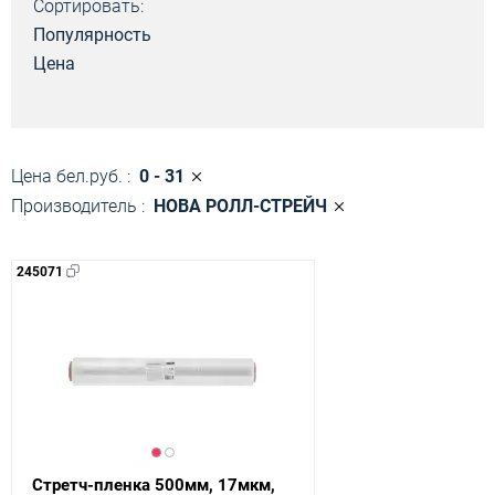
Сортировать:
Популярность
Цена
Цена бел.руб. :
0 - 31
Производитель :
НОВА РОЛЛ-СТРЕЙЧ
245071
Стретч-пленка 500мм, 17мкм,