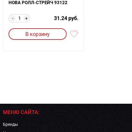
НОВА РОЛЛ-СТРЕЙЧ 93122
31.24 руб.
-
+
В корзину
МЕНЮ САЙТА:
Бренды