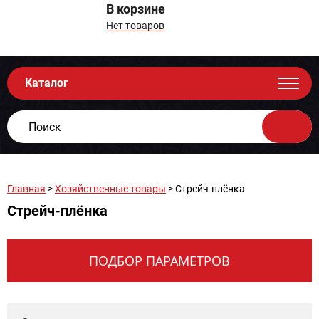
В корзине
Нет товаров
Каталог
Главная
>
Хозяйственные товары
> Стрейч-плёнка
Стрейч-плёнка
ПОДБОР ПАРАМЕТРОВ