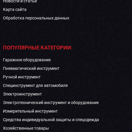
Новости и статьи
Карта сайта
Обработка персональных данных
ПОПУЛЯРНЫЕ КАТЕГОРИИ:
Гаражное оборудование
Пневматический инструмент
Ручной инструмент
Специнструмент для автомобиля
Электроинструмент
Электротехнический инструмент и оборудование
Измерительный инструмент
Средства индивидуальной защиты и спецодежда
Хозяйственные товары