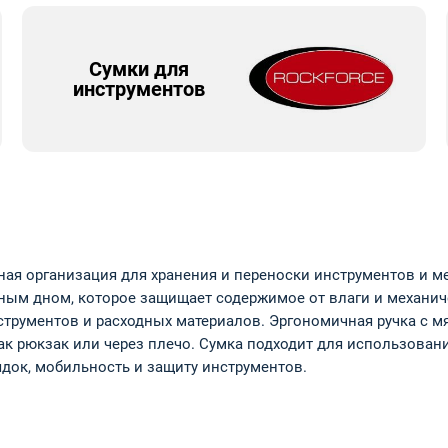
Сумки для
инструментов
ная организация для хранения и переноски инструментов и м
ным дном, которое защищает содержимое от влаги и механич
струментов и расходных материалов. Эргономичная ручка с 
 рюкзак или через плечо. Сумка подходит для использования
ядок, мобильность и защиту инструментов.