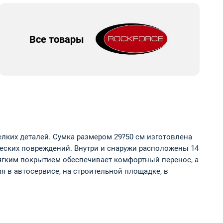
Все товары
елких деталей. Сумка размером 29?50 см изготовлена
еских повреждений. Внутри и снаружи расположены 14
мягким покрытием обеспечивает комфортный перенос, а
 в автосервисе, на строительной площадке, в