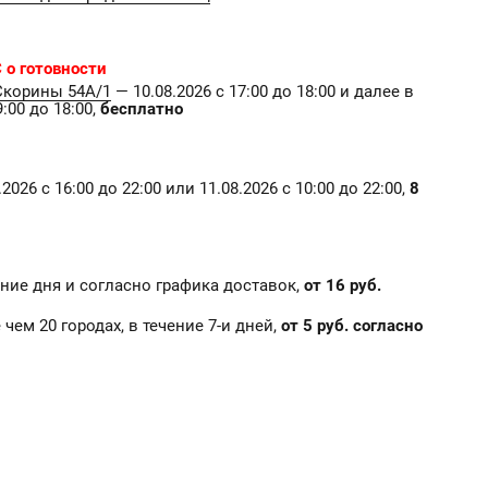
 о готовности
Скорины 54А/1
— 10.08.2026 с 17:00 до 18:00 и далее в
:00 до 18:00,
бесплатно
2026 с 16:00 до 22:00 или 11.08.2026 с 10:00 до 22:00,
8
чение дня и согласно графика доставок,
от 16 руб.
е чем 20 городах, в течение 7-и дней,
от 5 руб. согласно