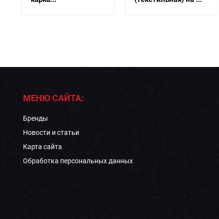
МЕНЮ САЙТА:
Бренды
Новости и статьи
Карта сайта
Обработка персональных данных