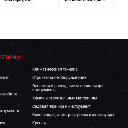
ЕГОРИИ:
е
Климатическая техника
мент
Строительное оборудование
Оснастка и расходные материалы для
инструмента
томобиля
Химия и строительные материалы
Садовая техника и инструмент
струмент и
Велосипеды, электроскутеры и аксессуары
мент
Крепеж