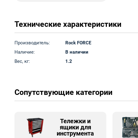
Технические характеристики
Производитель:
Rock FORCE
Наличие:
В наличии
Вес, кг:
1.2
Сопутствующие категории
Тележки и
ящики для
инструмента