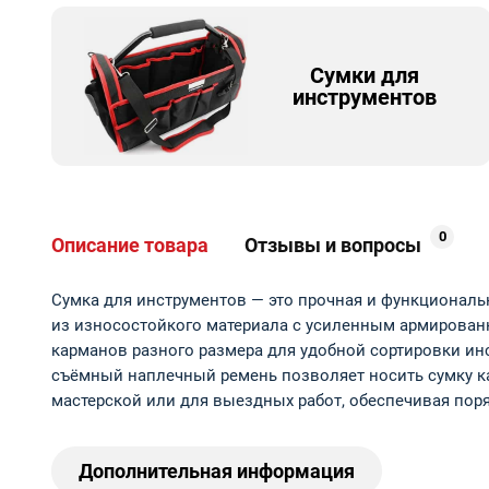
Сумки для
инструментов
0
Описание товара
Отзывы и вопросы
Сумка для инструментов — это прочная и функциональ
из износостойкого материала с усиленным армирован
карманов разного размера для удобной сортировки ин
съёмный наплечный ремень позволяет носить сумку как
мастерской или для выездных работ, обеспечивая пор
Дополнительная информация