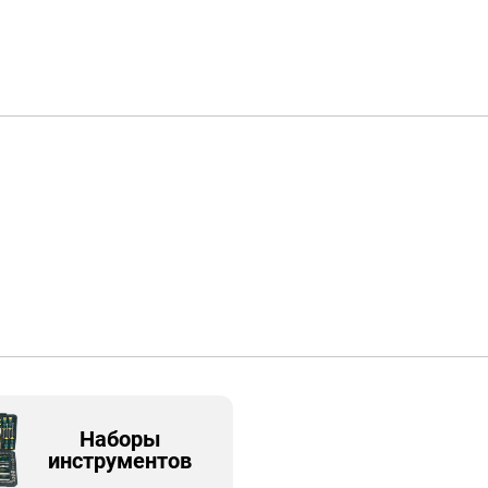
Наборы
инструментов