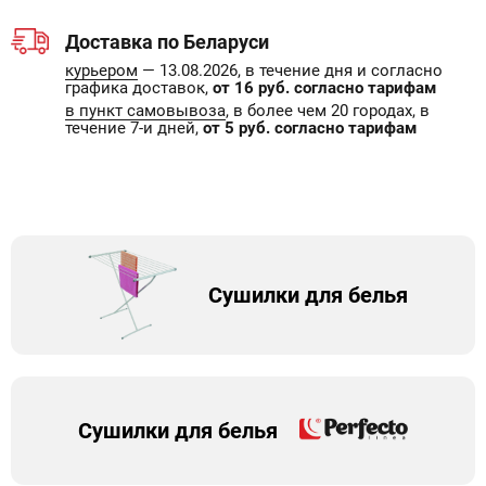
Доставка по Беларуси
курьером
— 13.08.2026, в течение дня и согласно
графика доставок,
от 16 руб. согласно тарифам
в пункт самовывоза
, в более чем 20 городах, в
течение 7-и дней,
от 5 руб. согласно тарифам
Сушилки для белья
Сушилки для белья