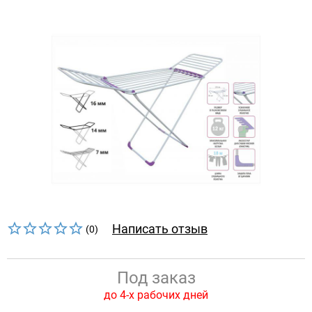
Написать отзыв
(0)
Под заказ
до 4-х рабочих дней