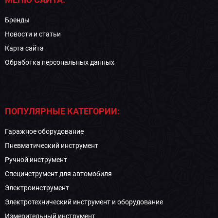
Бренды
Новости и статьи
Карта сайта
Обработка персональных данных
ПОПУЛЯРНЫЕ КАТЕГОРИИ:
Гаражное оборудование
Пневматический инструмент
Ручной инструмент
Специнструмент для автомобиля
Электроинструмент
Электротехнический инструмент и оборудование
Измерительный инструмент