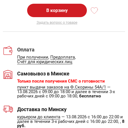
В корзину
Задать вопрос о товаре
Оплата
При получении
,
Предоплата
,
Счёт для юридических лиц
Самовывоз в Минске
Только после получения СМС о готовности
пункт выдачи заказов на Ф.Скорины 54А/1
—
13.08.2026 с 09:00 до 18:00 и далее в течении 3-х
рабочих дней с 09:00 до 18:00,
бесплатно
Доставка по Минску
курьером до клиента
— 13.08.2026 с 16:00 до 22:00 и
далее в течении 3-х рабочих дней с 16:00 до 22:00, ,
8
руб.