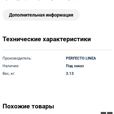
Дополнительная информация
Технические характеристики
Производитель:
PERFECTO LINEA
Наличие:
Под заказ
Вес, кг:
3.13
Похожие товары