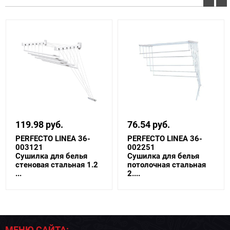
119.98 руб.
76.54 руб.
PERFECTO LINEA 36-
PERFECTO LINEA 36-
003121
002251
Сушилка для белья
Сушилка для белья
стеновая стальная 1.2
потолочная стальная
...
2....
МЕНЮ САЙТА: