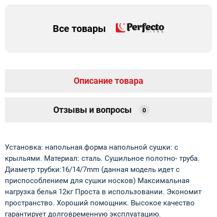
Все товары
Описание товара
Отзывы и вопросы
0
Установка: напольная.форма напольной сушки: с
крыльями. Материал: сталь. Сушильное полотно- труба.
Диаметр трубки:16/14/7mm (данная модель идет с
приспособлением для сушки носков) Максимальная
нагрузка белья 12кг Проста в использовании. Экономит
пространство. Хороший помощник. Высокое качество
гарантирует долговременную эксплуатацию.