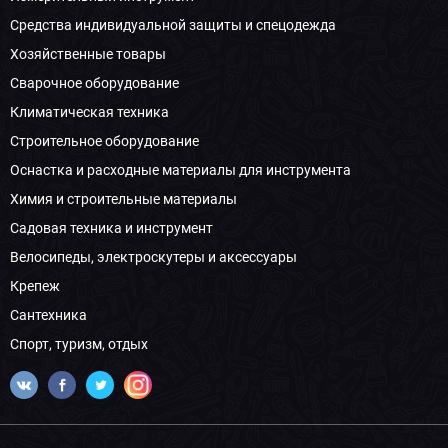
Средства индивидуальной защиты и спецодежда
Хозяйственные товары
Сварочное оборудование
Климатическая техника
Строительное оборудование
Оснастка и расходные материалы для инструмента
Химия и строительные материалы
Садовая техника и инструмент
Велосипеды, электроскутеры и аксессуары
Крепеж
Сантехника
Спорт, туризм, отдых