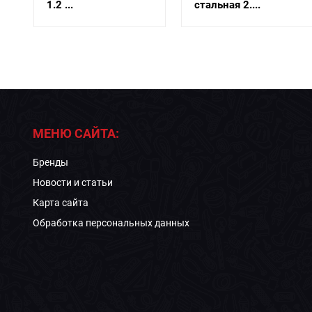
1.2 ...
стальная 2....
МЕНЮ САЙТА:
Бренды
Новости и статьи
Карта сайта
Обработка персональных данных