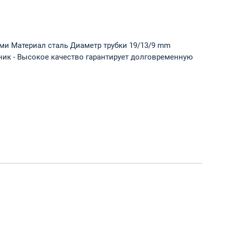
ми Материал сталь Диаметр трубки 19/13/9 mm
ник - Высокое качество гарантирует долговременную