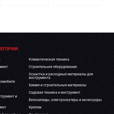
ЕГОРИИ:
е
Климатическая техника
мент
Строительное оборудование
Оснастка и расходные материалы для
инструмента
томобиля
Химия и строительные материалы
Садовая техника и инструмент
струмент и
Велосипеды, электроскутеры и аксессуары
мент
Крепеж