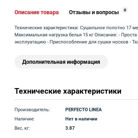
0
Описание товара
Отзывы и вопросы
Технические характеристики: Сушильное полотно 17 м
Максимальная нагрузка белья 15 кг Описание: - Прост
эксплуатацию - Приспособление для сушки носков - Те
Дополнительная информация
Технические характеристики
Производитель:
PERFECTO LINEA
Наличие:
Нет в наличии
Вес, кг:
3.87