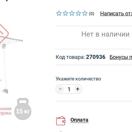
Написать от
(0)
Нет в наличии
270936
Код товара:
Бонусы п
Укажите количество
-
+
Оплата