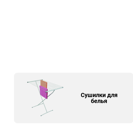
Сушилки для
белья