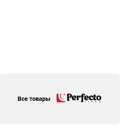
Все товары