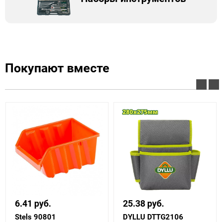
Покупают вместе
6.41 руб.
25.38 руб.
Stels 90801
DYLLU DTTG2106