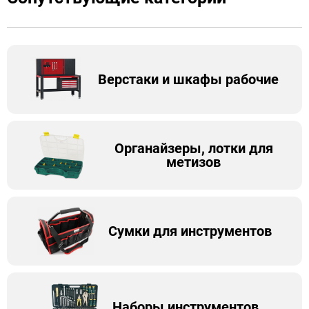
Верстаки и шкафы рабочие
Органайзеры, лотки для
метизов
Сумки для инструментов
Наборы инструментов