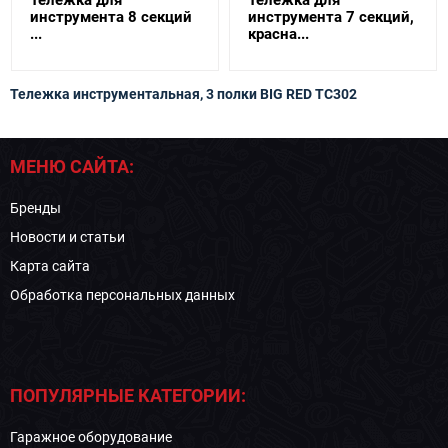
инструмента 8 секций
инструмента 7 секций,
...
красна...
Тележка инструментальная, 3 полки BIG RED TC302
МЕНЮ САЙТА:
Бренды
Новости и статьи
Карта сайта
Обработка персональных данных
ПОПУЛЯРНЫЕ КАТЕГОРИИ:
Гаражное оборудование