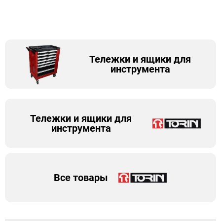
Тележки и ящики для
инструмента
Тележки и ящики для
инструмента
Все товары