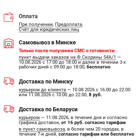
Оплата
При получении
,
Предоплата
,
Счёт для юридических лиц
Самовывоз в Минске
Только после получения СМС о готовности
пункт выдачи заказов на Ф.Скорины 54А/1
—
10.08.2026 с 17:00 до 18:00 и далее в течении 3-х
рабочих дней с 09:00 до 18:00,
бесплатно
Доставка по Минску
курьером до клиента
— 10.08.2026 с 16:00 до 22:00
или 11.08.2026 с 10:00 до 22:00,
8 руб.
Доставка по Беларуси
курьером
— 11.08.2026, в течение дня и согласно
графика доставок,
от 16 руб. согласно тарифам
в пункт самовывоза
, в более чем 20 городах, в
течение 7-и дней,
согласно тарифам или бесплатно