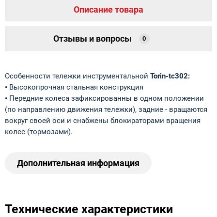
Описание товара
Отзывы и вопросы
0
Особенности тележки инструментальной
T
orin-tc302:
•
Высокопрочная стальная конструкция
•
Передние колеса зафиксированны в одном положении
(по направлению движения тележки), задние - вращаются
вокруг своей оси и снабжены блокираторами вращения
колес (тормозами).
Дополнительная информация
Технические характеристики