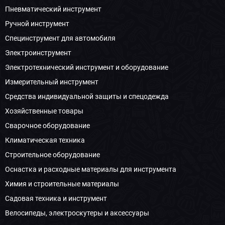
Пневматический инструмент
Ручной инструмент
Специнструмент для автомобиля
Электроинструмент
Электротехнический инструмент и оборудование
Измерительный инструмент
Средства индивидуальной защиты и спецодежда
Хозяйственные товары
Сварочное оборудование
Климатическая техника
Строительное оборудование
Оснастка и расходные материалы для инструмента
Химия и строительные материалы
Садовая техника и инструмент
Велосипеды, электроскутеры и аксессуары