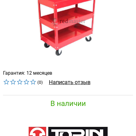
Гарантия: 12 месяцев
Написать отзыв
(0)
В наличии