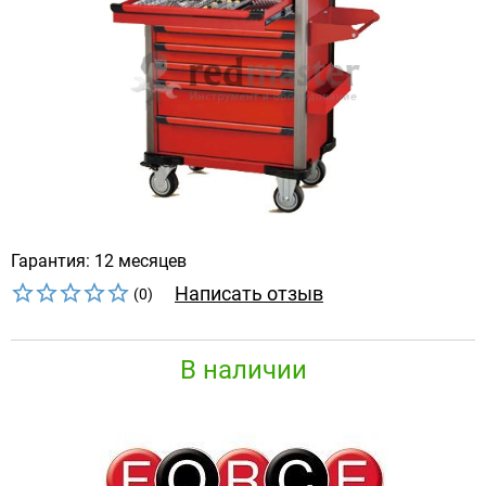
Гарантия: 12 месяцев
Написать отзыв
(0)
В наличии