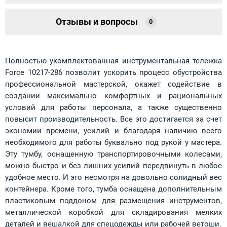
Отзывы и вопросы
0
Полностью укомплектованная инструментальная тележка
Force 10217-286 позволит ускорить процесс обустройства
профессиональной мастерской, окажет содействие в
создании максимально комфортных и рациональных
условий для работы персонала, а также существенно
повысит производительность. Все это достигается за счет
экономии времени, усилий и благодаря наличию всего
необходимого для работы буквально под рукой у мастера.
Эту тумбу, оснащенную транспортировочными колесами,
можно быстро и без лишних усилий передвинуть в любое
удобное место. И это несмотря на довольно солидный вес
контейнера. Кроме того, тумба оснащена дополнительным
пластиковым поддоном для размещения инструментов,
металлической коробкой для складирования мелких
деталей и вешалкой для спецодежды или рабочей ветоши.