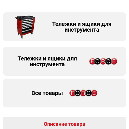
Тележки и ящики для
инструмента
Тележки и ящики для
инструмента
Все товары
Описание товара