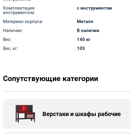
Комплектация
с инструментом
инструментом:
Материал корпуса:
Металл
Наличие:
В наличии
Вес:
140 кг
Вес, кг:
105
Сопутствующие категории
Верстаки и шкафы рабочие