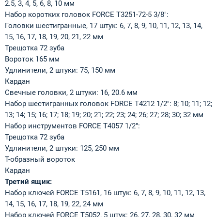
2.5, 3, 4, 5, 6, 8, 10 мм
Набор коротких головок FORCE T3251-72-5 3/8":
Головки шестигранные, 17 штук: 6, 7, 8, 9, 10, 11, 12, 13, 14,
15, 16, 17, 18, 19, 20, 21, 22 мм
Трещотка 72 зуба
Вороток 165 мм
Удлинители, 2 штуки: 75, 150 мм
Кардан
Свечные головки, 2 штуки: 16, 20.6 мм
Набор шестигранных головок FORCE T4212 1/2": 8; 10; 11; 12;
13; 14; 15; 16; 17; 18; 19; 20; 21; 22; 23; 24; 26; 27; 28; 30; 32 мм
Набор инструментов FORCE T4057 1/2":
Трещотка 72 зуба
Удлинители, 2 штуки: 125, 250 мм
Т-образный вороток
Кардан
Третий ящик:
Набор ключей FORCE T5161, 16 штук: 6, 7, 8, 9, 10, 11, 12, 13,
14, 15, 16, 17, 18, 19, 22, 24 мм
Набор ключей FORCE T5052, 5 штук: 26, 27, 28, 30, 32 мм