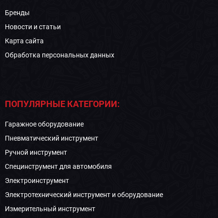
Бренды
Новости и статьи
Карта сайта
Обработка персональных данных
ПОПУЛЯРНЫЕ КАТЕГОРИИ:
Гаражное оборудование
Пневматический инструмент
Ручной инструмент
Специнструмент для автомобиля
Электроинструмент
Электротехнический инструмент и оборудование
Измерительный инструмент