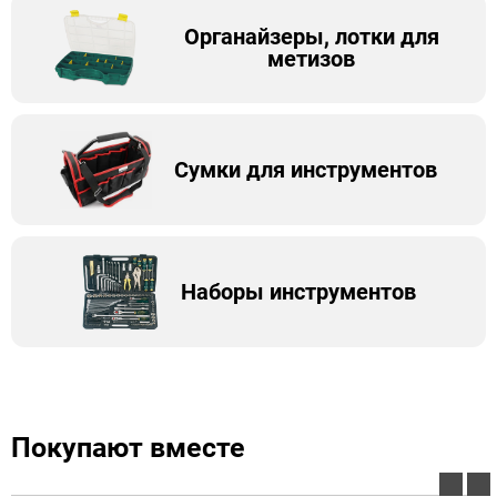
Органайзеры, лотки для
метизов
Сумки для инструментов
Наборы инструментов
Покупают вместе