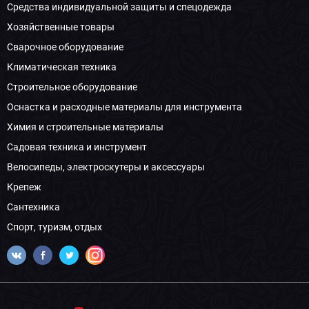
Средства индивидуальной защиты и спецодежда
Хозяйственные товары
Сварочное оборудование
Климатическая техника
Строительное оборудование
Оснастка и расходные материалы для инструмента
Химия и строительные материалы
Садовая техника и инструмент
Велосипеды, электроскутеры и аксессуары
Крепеж
Сантехника
Спорт, туризм, отдых