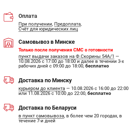
Оплата
При получении
,
Предоплата
,
Счёт для юридических лиц
Самовывоз в Минске
Только после получения СМС о готовности
пункт выдачи заказов на Ф.Скорины 54А/1
—
10.08.2026 с 17:00 до 18:00 и далее в течении 3-х
рабочих дней с 09:00 до 18:00,
бесплатно
Доставка по Минску
курьером до клиента
— 10.08.2026 с 16:00 до 22:00
или 11.08.2026 с 10:00 до 22:00,
бесплатно
Доставка по Беларуси
в пункт самовывоза
, в более чем 20 городах, в
течение 7-и дней