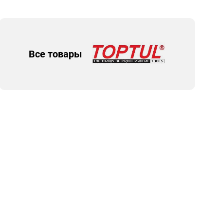
Все товары