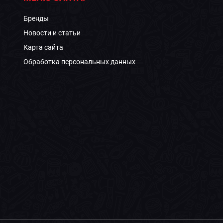
Бренды
Новости и статьи
Карта сайта
Обработка персональных данных