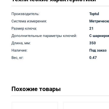
Производитель:
Toptul
Система измерения:
Метрическ
Размер ключа:
21
Дополнительные параметры ключей:
С шарниро
Длина, мм:
350
Наличие:
Под заказ
Вес, кг:
0.47
Похожие товары