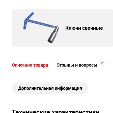
Ключи свечные
0
Описание товара
Отзывы и вопросы
Дополнительная информация
Технические характеристики