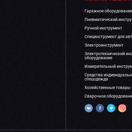
Гаражное оборудовани
Пневматический инстру
Ручной инструмент
Специнструмент для ав
Электроинструмент
Электротехнический ин
оборудование
Измерительный инстру
Средства индивидуальн
спецодежда
Хозяйственные товары
Сварочное оборудовани