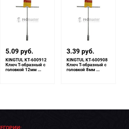
5.09 руб.
3.39 руб.
KINGTUL KT-600912
KINGTUL KT-600908
Ключ Т-образный с
Ключ Т-образный с
головкой 12мм ...
головкой 8мм ...
ЕГОРИИ: