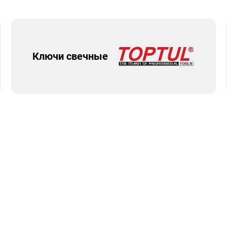
Ключи свечные