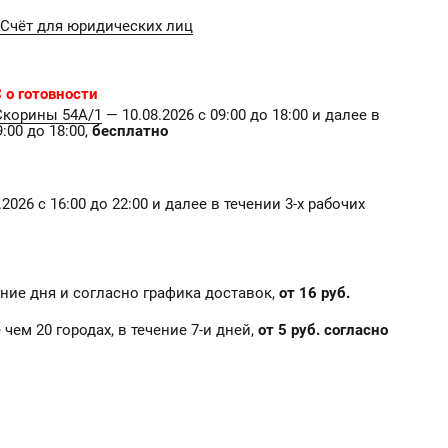
Счёт для юридических лиц
 о готовности
Скорины 54А/1
— 10.08.2026 с 09:00 до 18:00 и далее в
:00 до 18:00,
бесплатно
2026 с 16:00 до 22:00 и далее в течении 3-х рабочих
чение дня и согласно графика доставок,
от 16 руб.
е чем 20 городах, в течение 7-и дней,
от 5 руб. согласно