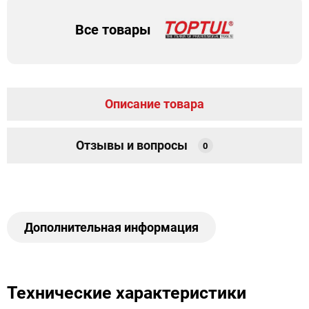
Все товары
Описание товара
Отзывы и вопросы
0
Дополнительная информация
Технические характеристики