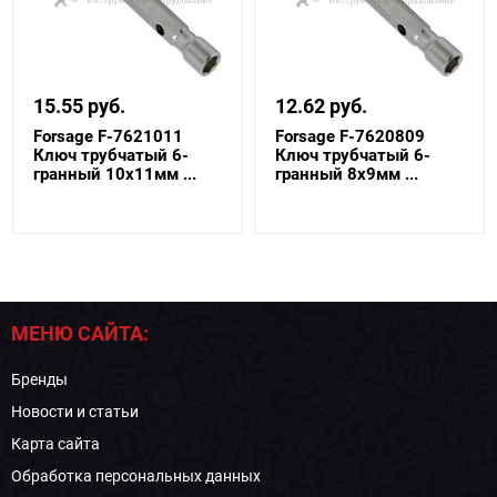
15.55 руб.
12.62 руб.
Forsage F-7621011
Forsage F-7620809
Ключ трубчатый 6-
Ключ трубчатый 6-
гранный 10х11мм ...
гранный 8х9мм ...
МЕНЮ САЙТА:
Бренды
Новости и статьи
Карта сайта
Обработка персональных данных