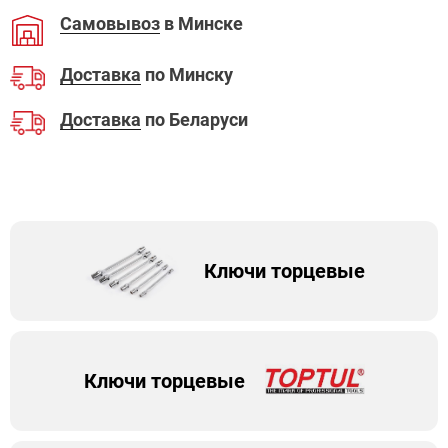
Самовывоз
в Минске
Доставка
по Минску
Доставка
по Беларуси
Ключи торцевые
Ключи торцевые