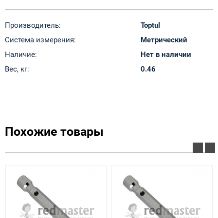
Производитель:
Toptul
Система измерения:
Метрический
Наличие:
Нет в наличии
Вес, кг:
0.46
Похожие товары