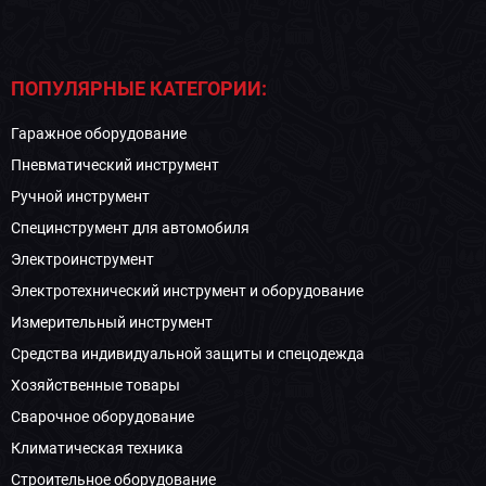
ПОПУЛЯРНЫЕ КАТЕГОРИИ:
Гаражное оборудование
Пневматический инструмент
Ручной инструмент
Специнструмент для автомобиля
Электроинструмент
Электротехнический инструмент и оборудование
Измерительный инструмент
Средства индивидуальной защиты и спецодежда
Хозяйственные товары
Сварочное оборудование
Климатическая техника
Строительное оборудование