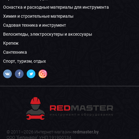
Оснастка и расходные материалы для инструмента
Химия и строительные материалы
Садовая техника и инструмент
Велосипеды, электроскутеры и аксессуары
Крепеж
Сантехника
Спорт, туризм, отдых
© 2011–2026 Интернет-магазин
redmaster.by
.
ООО "Белинари" УНП 191900134