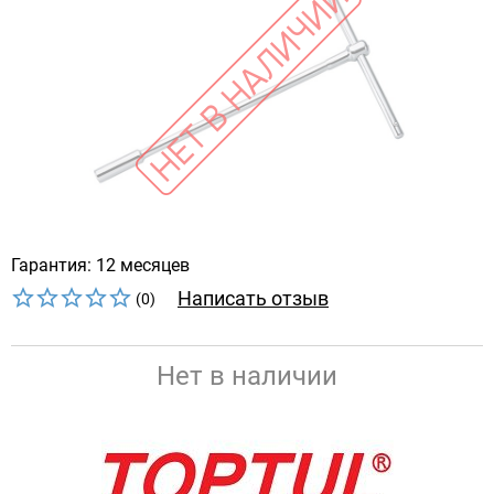
Гарантия: 12 месяцев
Написать отзыв
(0)
Нет в наличии