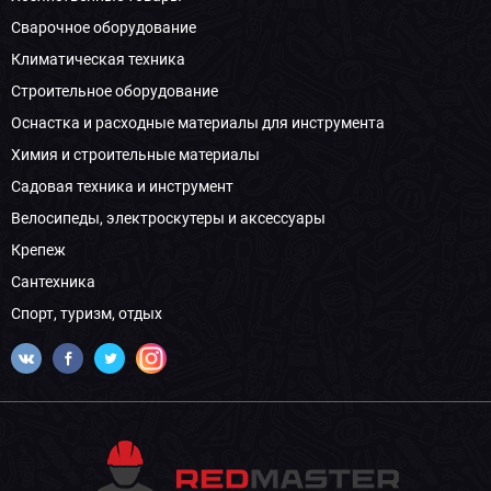
Сварочное оборудование
Климатическая техника
Строительное оборудование
Оснастка и расходные материалы для инструмента
Химия и строительные материалы
Садовая техника и инструмент
Велосипеды, электроскутеры и аксессуары
Крепеж
Сантехника
Спорт, туризм, отдых