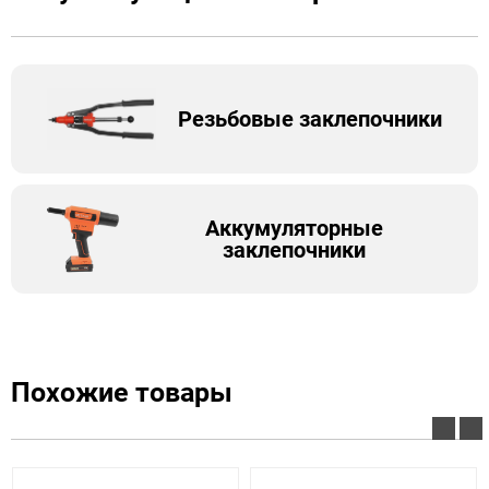
Резьбовые заклепочники
Аккумуляторные
заклепочники
Похожие товары