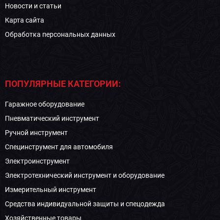
Новости и статьи
Карта сайта
Обработка персональных данных
ПОПУЛЯРНЫЕ КАТЕГОРИИ:
Гаражное оборудование
Пневматический инструмент
Ручной инструмент
Специнструмент для автомобиля
Электроинструмент
Электротехнический инструмент и оборудование
Измерительный инструмент
Средства индивидуальной защиты и спецодежда
Хозяйственные товары