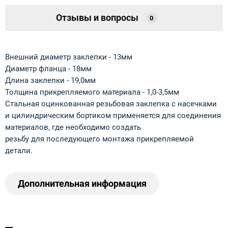
Отзывы и вопросы
0
Внешний диаметр заклепки - 13мм
Диаметр фланца - 18мм
Длина заклепки - 19,0мм
Толщина прикрепляемого материала - 1,0-3,5мм
Стальная оцинкованная резьбовая заклепка с насечками
и цилиндрическим бортиком применяется для соединения
материалов, где необходимо создать
резьбу для последующего монтажа прикрепляемой
детали.
Дополнительная информация