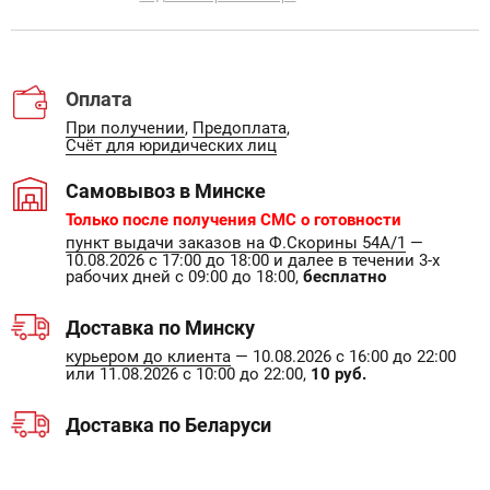
Оплата
При получении
,
Предоплата
,
Счёт для юридических лиц
Самовывоз в Минске
Только после получения СМС о готовности
пункт выдачи заказов на Ф.Скорины 54А/1
—
10.08.2026 с 17:00 до 18:00 и далее в течении 3-х
рабочих дней с 09:00 до 18:00,
бесплатно
Доставка по Минску
курьером до клиента
— 10.08.2026 с 16:00 до 22:00
или 11.08.2026 с 10:00 до 22:00,
10 руб.
Доставка по Беларуси