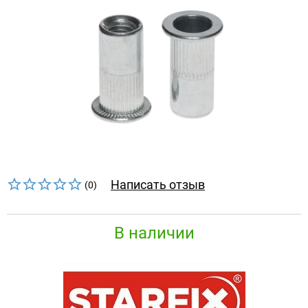
Написать отзыв
(0)
В наличии