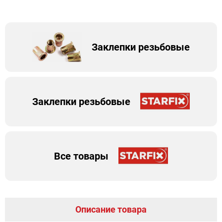
Заклепки резьбовые
Заклепки резьбовые
Все товары
Описание товара