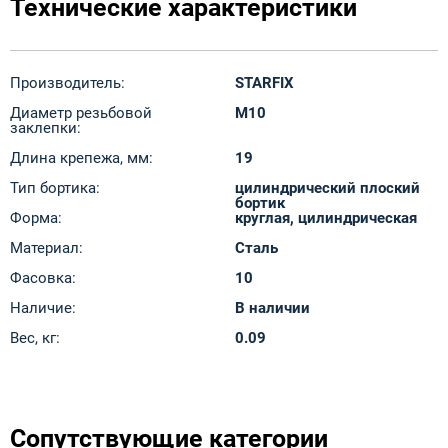
Технические характеристики
Производитель:
STARFIX
Диаметр резьбовой
M10
заклепки:
Длина крепежа, мм:
19
Тип бортика:
цилиндрический плоский
бортик
Форма:
круглая, цилиндрическая
Материал:
Сталь
Фасовка:
10
Наличие:
В наличии
Вес, кг:
0.09
Сопутствующие категории