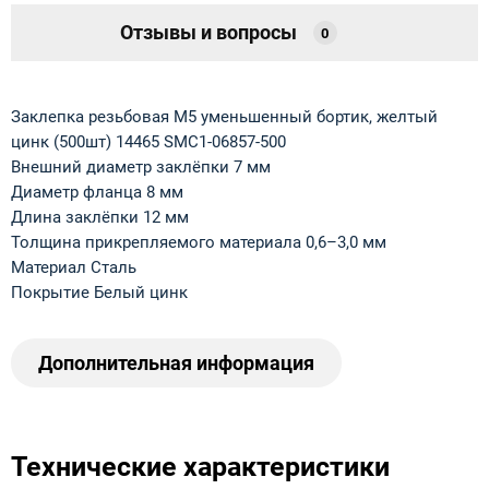
Отзывы и вопросы
0
Заклепка резьбовая М5 уменьшенный бортик, желтый
цинк (500шт) 14465 SMC1-06857-500
Внешний диаметр заклёпки 7 мм
Диаметр фланца 8 мм
Длина заклёпки 12 мм
Толщина прикрепляемого материала 0,6–3,0 мм
Материал Сталь
Покрытие Белый цинк
Дополнительная информация
Технические характеристики