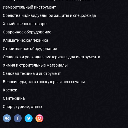
Измерительный инструмент
Средства индивидуальной защиты и спецодежда
Хозяйственные товары
Сварочное оборудование
Климатическая техника
Строительное оборудование
Оснастка и расходные материалы для инструмента
Химия и строительные материалы
Садовая техника и инструмент
Велосипеды, электроскутеры и аксессуары
Крепеж
Сантехника
Спорт, туризм, отдых