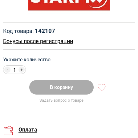
142107
Код товара:
Бонусы после регистрации
Укажите количество
-
+
В корзину
Задать вопрос о товаре
Оплата