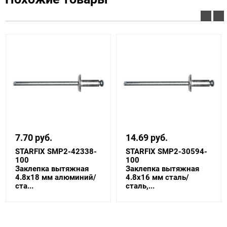
7.70 руб.
14.69 руб.
STARFIX SMP2-42338-
STARFIX SMP2-30594-
100
100
Заклепка вытяжная
Заклепка вытяжная
4.8х18 мм алюминий/
4.8х16 мм сталь/
ста...
сталь,...