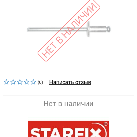
Написать отзыв
(0)
Нет в наличии