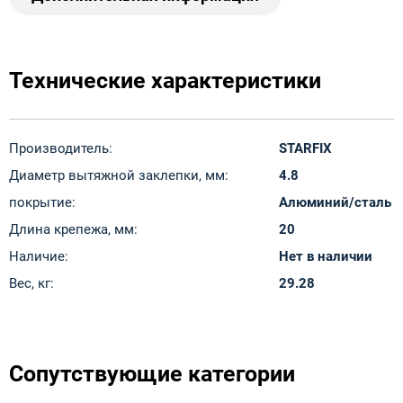
Технические характеристики
Производитель:
STARFIX
Диаметр вытяжной заклепки, мм:
4.8
покрытие:
Алюминий/сталь
Длина крепежа, мм:
20
Наличие:
Нет в наличии
Вес, кг:
29.28
Сопутствующие категории