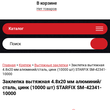
В корзине
Нет товаров
Каталог
Главная
>
Крепеж
>
Вытяжные заклепки
> Заклепка вытяжная
4.8х20 мм алюминий/сталь, цинк (10000 шт) STARFIX SM-42341-
10000
Заклепка вытяжная 4.8х20 мм алюминий/
сталь, цинк (10000 шт) STARFIX SM-42341-
10000