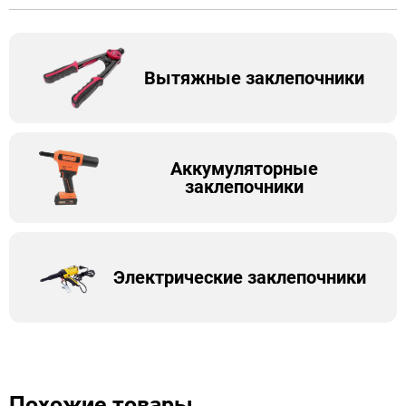
Вытяжные заклепочники
Аккумуляторные
заклепочники
Электрические заклепочники
Похожие товары