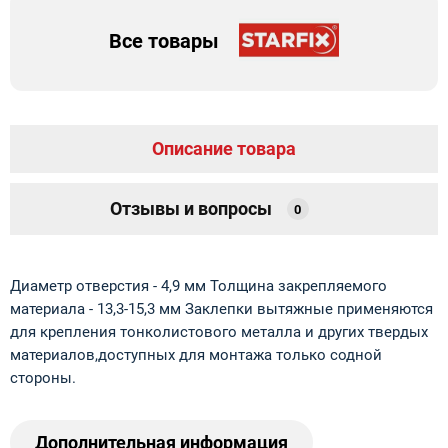
Все товары
Описание товара
Отзывы и вопросы
0
Диаметр отверстия - 4,9 мм Толщина закрепляемого
материала - 13,3-15,3 мм Заклепки вытяжные применяются
для крепления тонколистового металла и других твердых
материалов,доступных для монтажа только содной
стороны.
Дополнительная информация