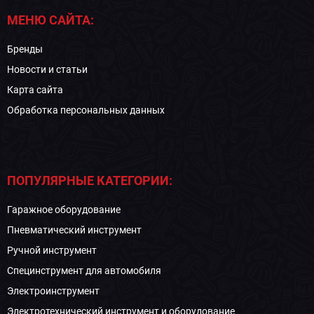
МЕНЮ САЙТА:
Бренды
Новости и статьи
Карта сайта
Обработка персональных данных
ПОПУЛЯРНЫЕ КАТЕГОРИИ:
Гаражное оборудование
Пневматический инструмент
Ручной инструмент
Специнструмент для автомобиля
Электроинструмент
Электротехнический инструмент и оборудование