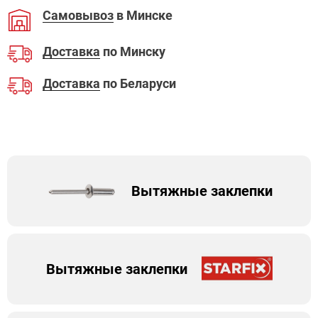
Самовывоз
в Минске
Доставка
по Минску
Доставка
по Беларуси
Вытяжные заклепки
Вытяжные заклепки