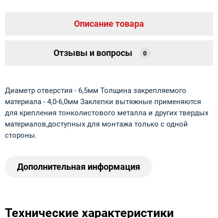
Описание товара
Отзывы и вопросы
0
Диаметр отверстия - 6,5мм Толщина закрепляемого
материала - 4,0-6,0мм Заклепки вытяжные применяются
для крепления тонколистового металла и других твердых
материалов,доступных для монтажа только с одной
стороны.
Дополнительная информация
Технические характеристики