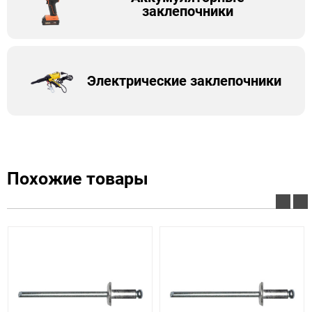
заклепочники
Электрические заклепочники
Похожие товары