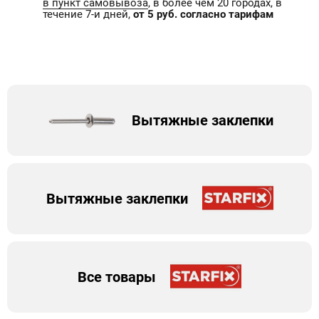
в пункт самовывоза
, в более чем 20 городах, в
течение 7-и дней,
от 5 руб. согласно тарифам
Вытяжные заклепки
Вытяжные заклепки
Все товары