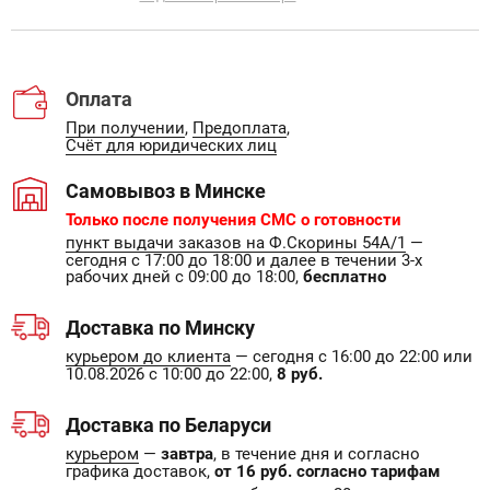
Оплата
При получении
,
Предоплата
,
Счёт для юридических лиц
Самовывоз в Минске
Только после получения СМС о готовности
пункт выдачи заказов на Ф.Скорины 54А/1
—
сегодня с 17:00 до 18:00 и далее в течении 3-х
рабочих дней с 09:00 до 18:00,
бесплатно
Доставка по Минску
курьером до клиента
— сегодня с 16:00 до 22:00 или
10.08.2026 с 10:00 до 22:00,
8 руб.
Доставка по Беларуси
курьером
—
завтра
, в течение дня и согласно
графика доставок,
от 16 руб. согласно тарифам