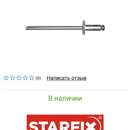
Написать отзыв
(0)
В наличии