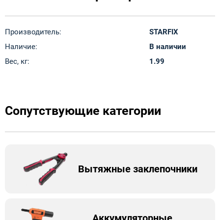
Производитель:
STARFIX
Наличие:
В наличии
Вес, кг:
1.99
Сопутствующие категории
Вытяжные заклепочники
Аккумуляторные