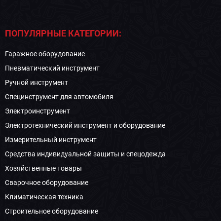
ПОПУЛЯРНЫЕ КАТЕГОРИИ:
Гаражное оборудование
Пневматический инструмент
Ручной инструмент
Специнструмент для автомобиля
Электроинструмент
Электротехнический инструмент и оборудование
Измерительный инструмент
Средства индивидуальной защиты и спецодежда
Хозяйственные товары
Сварочное оборудование
Климатическая техника
Строительное оборудование