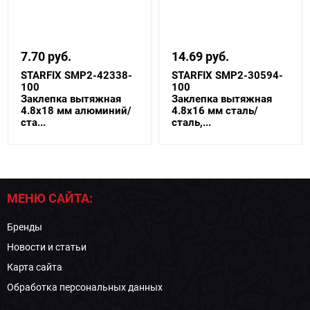
7.70 руб.
14.69 руб.
STARFIX SMP2-42338-
STARFIX SMP2-30594-
100
100
Заклепка вытяжная
Заклепка вытяжная
4.8х18 мм алюминий/
4.8х16 мм сталь/
ста...
сталь,...
МЕНЮ САЙТА:
Бренды
Новости и статьи
Карта сайта
Обработка персональных данных