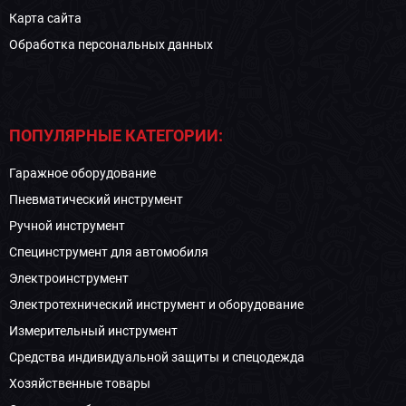
Карта сайта
Обработка персональных данных
ПОПУЛЯРНЫЕ КАТЕГОРИИ:
Гаражное оборудование
Пневматический инструмент
Ручной инструмент
Специнструмент для автомобиля
Электроинструмент
Электротехнический инструмент и оборудование
Измерительный инструмент
Средства индивидуальной защиты и спецодежда
Хозяйственные товары