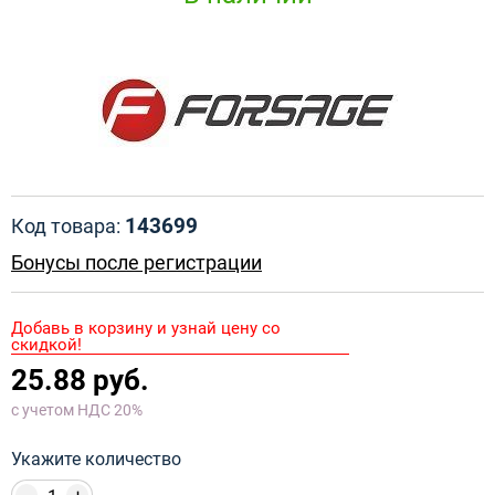
143699
Код товара:
Бонусы после регистрации
Добавь в корзину и узнай цену со
скидкой!
25.88 руб.
с учетом НДС 20%
Укажите количество
-