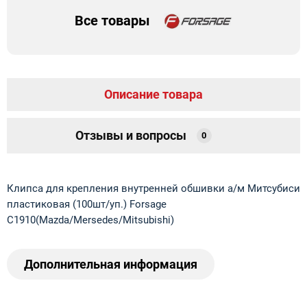
Все товары
Описание товара
Отзывы и вопросы
0
Клипса для крепления внутренней обшивки а/м Митсубиси
пластиковая (100шт/уп.) Forsage
C1910(Mazda/Mersedes/Mitsubishi)
Дополнительная информация