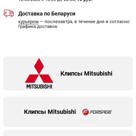
Доставка по Беларуси
курьером
— послезавтра, в течение дня и согласно
графика доставок
Клипсы Mitsubishi
Клипсы Mitsubishi