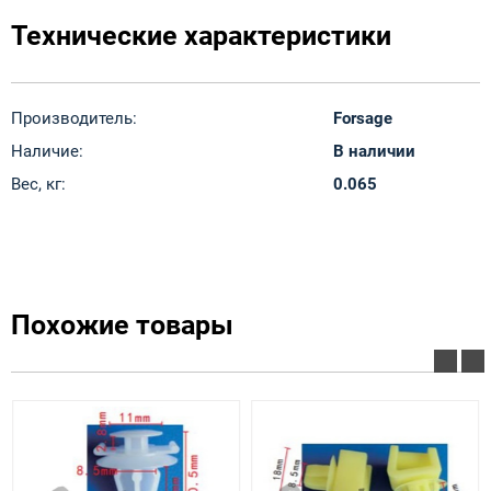
Технические характеристики
Производитель:
Forsage
Наличие:
В наличии
Вес, кг:
0.065
Похожие товары