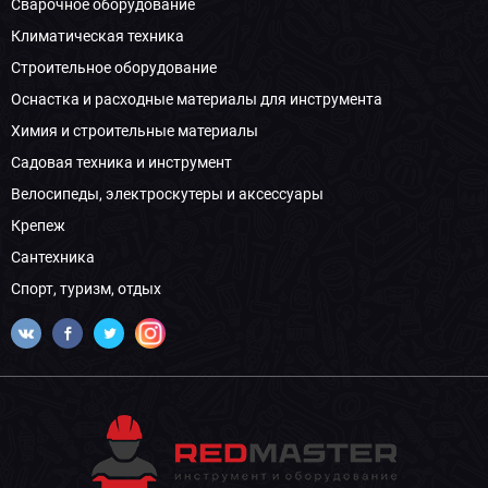
Сварочное оборудование
Климатическая техника
Строительное оборудование
Оснастка и расходные материалы для инструмента
Химия и строительные материалы
Садовая техника и инструмент
Велосипеды, электроскутеры и аксессуары
Крепеж
Сантехника
Спорт, туризм, отдых