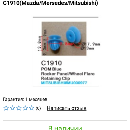
C1910(Mazda/Mersedes/Mitsubishi)
Гарантия: 1 месяцев
Написать отзыв
(0)
В наличии