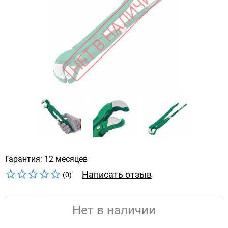
Гарантия: 12 месяцев
Написать отзыв
(0)
Нет в наличии