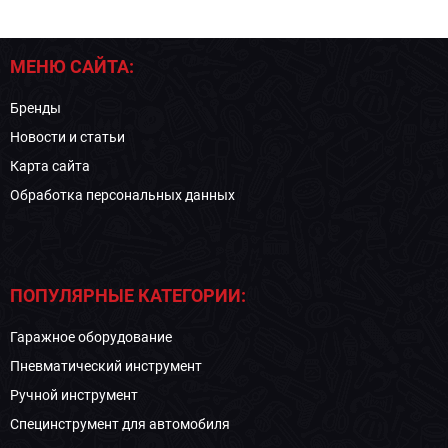
МЕНЮ САЙТА:
Бренды
Новости и статьи
Карта сайта
Обработка персональных данных
ПОПУЛЯРНЫЕ КАТЕГОРИИ:
Гаражное оборудование
Пневматический инструмент
Ручной инструмент
Специнструмент для автомобиля