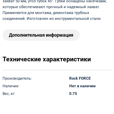
захват 50 мм, угол губок 45°. Губки оснащены насечками,
которые обеспечивают прочный и надежный захват.
Применяется для монтажа, демонтажа трубных
соединений. Изготовлен из инструментальной стали.
Дополнительная информация
Технические характеристики
Производитель:
Rock FORCE
Наличие:
Нет в наличии
Вес, кг:
0.75