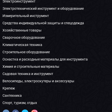
Электроинструмент
Электротехнический инструмент и оборудование
Измерительный инструмент
Средства индивидуальной защиты и спецодежда
Хозяйственные товары
Сварочное оборудование
Климатическая техника
Строительное оборудование
Оснастка и расходные материалы для инструмента
Химия и строительные материалы
Садовая техника и инструмент
Велосипеды, электроскутеры и аксессуары
Крепеж
Сантехника
Спорт, туризм, отдых