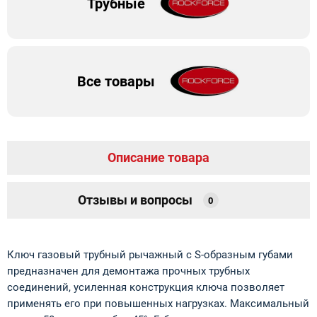
Трубные
Все товары
Описание товара
Отзывы и вопросы
0
Ключ газовый трубный рычажный с S-образным губами
предназначен для демонтажа прочных трубных
соединений, усиленная конструкция ключа позволяет
применять его при повышенных нагрузках. Максимальный