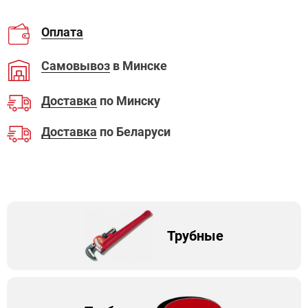
Оплата
Самовывоз
в Минске
Доставка
по Минску
Доставка
по Беларуси
Трубные