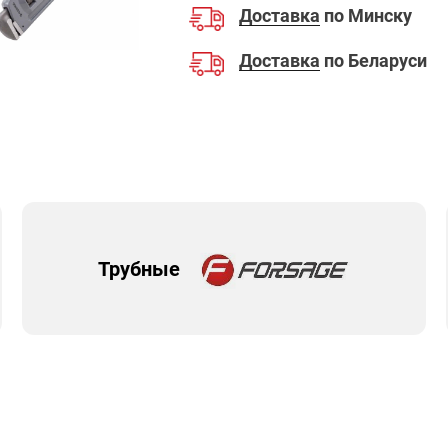
Доставка
по Минску
Доставка
по Беларуси
Трубные