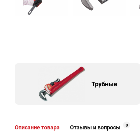
Трубные
0
Описание товара
Отзывы и вопросы