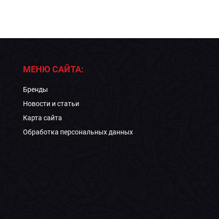
МЕНЮ САЙТА:
Бренды
Новости и статьи
Карта сайта
Обработка персональных данных