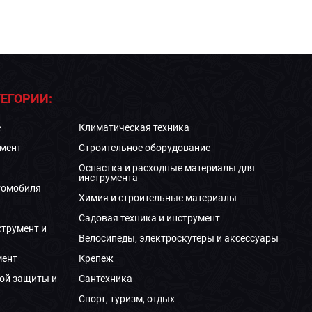
ЕГОРИИ:
е
Климатическая техника
мент
Строительное оборудование
Оснастка и расходные материалы для
инструмента
томобиля
Химия и строительные материалы
Садовая техника и инструмент
струмент и
Велосипеды, электроскутеры и аксессуары
мент
Крепеж
ой защиты и
Сантехника
Спорт, туризм, отдых