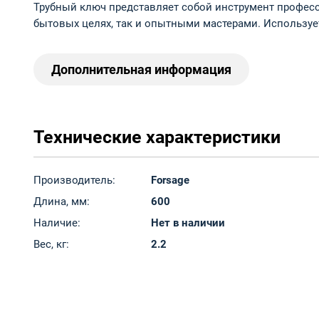
Трубный ключ представляет собой инструмент професс
бытовых целях, так и опытными мастерами. Используе
Дополнительная информация
Технические характеристики
Производитель:
Forsage
Длина, мм:
600
Наличие:
Нет в наличии
Вес, кг:
2.2