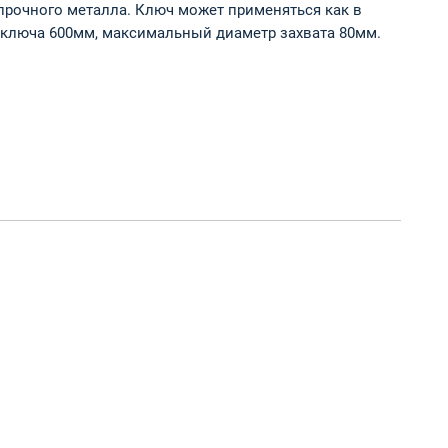
прочного металла. Ключ может применяться как в
а ключа 600мм, максимальный диаметр захвата 80мм.