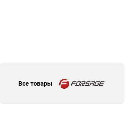
Все товары