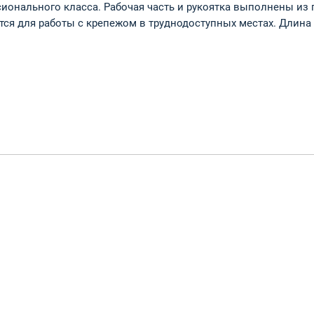
ионального класса. Рабочая часть и рукоятка выполнены из 
тся для работы с крепежом в труднодоступных местах. Длин