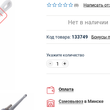
Написать от
(0)
Нет в наличии
133749
Код товара:
Бонусы п
Укажите количество
-
+
Оплата
Самовывоз
в Минске