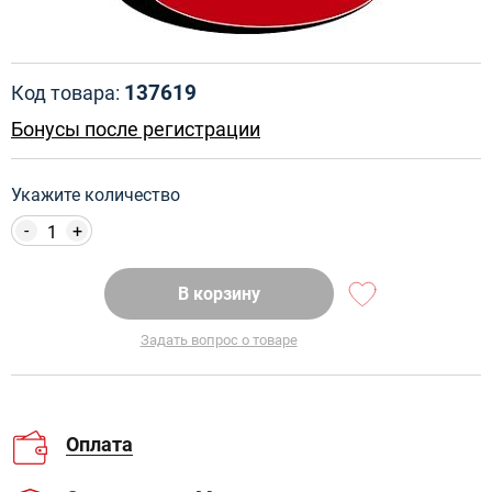
137619
Код товара:
Бонусы после регистрации
Укажите количество
-
+
В корзину
Задать вопрос о товаре
Оплата