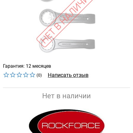
Гарантия: 12 месяцев
Написать отзыв
(0)
Нет в наличии