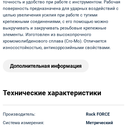
точность и удобство при работе с инструментом. Рабочая
поверхность предназначена для ударных воздействий с
целью увеличения усилия при работе с тугими
крепежными соединениями, с его помощью можно
выкручивать и закручивать резьбовые крепежные
элементы. Изготовлен из высокопрочного
хромомолибденового сплава (Cro-Mo). Отличается
износостойкостью, антикоррозийными свойствами.
Дополнительная информация
Технические характеристики
Производитель:
Rock FORCE
Система измерения:
Метрический