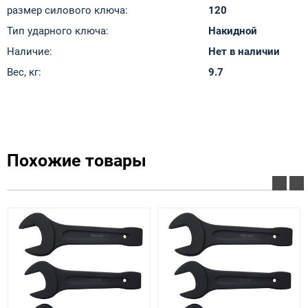
размер силового ключа:
120
Тип ударного ключа:
Накидной
Наличие:
Нет в наличии
Вес, кг:
9.7
Похожие товары