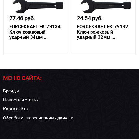
27.46 руб.
24.54 руб.
FORCEKRAFT FK-79134
FORCEKRAFT FK-79132
Ключ рожковый
Ключ рожковый
ударный 34мм ...
ударный 32мм ...
МЕНЮ САЙТА:
Бренды
Новости и статьи
Карта сайта
Обработка персональных данных