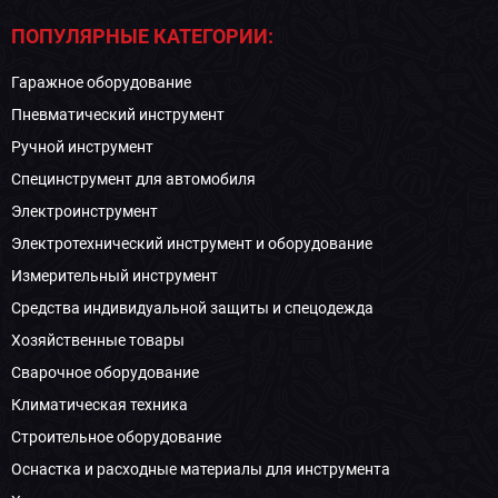
ПОПУЛЯРНЫЕ КАТЕГОРИИ:
Гаражное оборудование
Пневматический инструмент
Ручной инструмент
Специнструмент для автомобиля
Электроинструмент
Электротехнический инструмент и оборудование
Измерительный инструмент
Средства индивидуальной защиты и спецодежда
Хозяйственные товары
Сварочное оборудование
Климатическая техника
Строительное оборудование
Оснастка и расходные материалы для инструмента