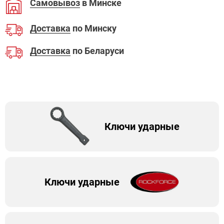
Самовывоз
в Минске
Доставка
по Минску
Доставка
по Беларуси
Ключи ударные
Ключи ударные