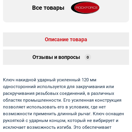
Все товары
Описание товара
Отзывы и вопросы
0
Ключ накидной ударный усиленный 120 мм
односторонний используется для закручивания или
раскручивания резьбовых соединений, в различных
областях промышленности. Его усиленная конструкция
позволяет использовать его в условиях, где нет
возможности применить длинный рычаг. Ключ оснащен
рукояткой с ударным концом, который не вибрирует и
исключает возможность изгиба. Это обеспечивает